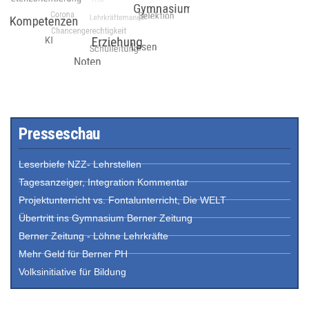
Presseschau
Leserbiefe NZZ- Lehrstellen
Tagesanzeiger, Integration Kommentar
Projektunterricht vs. Fontalunterricht, Die WELT
Übertritt ins Gymnasium Berner Zeitung
Berner Zeitung - Löhne Lehrkräfte
Mehr Geld für Berner PH
Volksinitiative für Bildung