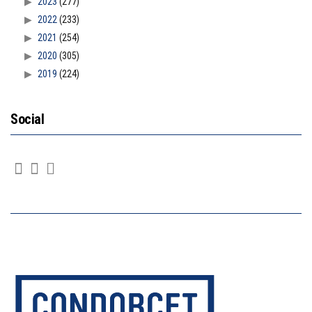
2023
(277)
2022
(233)
2021
(254)
2020
(305)
2019
(224)
Social