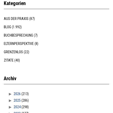
Kategorien
AUS DER PRAXIS
(87)
BLOG
(1.992)
BUCHBESPRECHUNG
(7)
ELTERNPERSPEKTIVE
(8)
GRENZENLOS
(22)
ZITATE
(40)
Archiv
2026
(213)
2025
(286)
2024
(298)