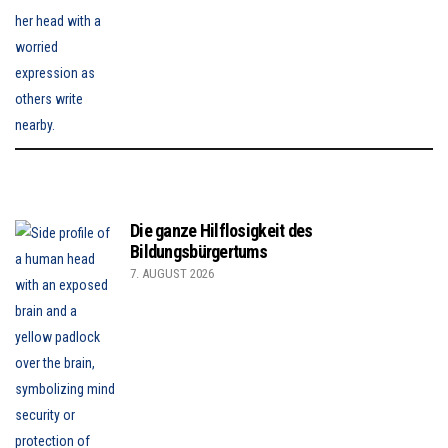
Die ganze Hilflosigkeit des
Bildungsbürgertums
7. AUGUST 2026