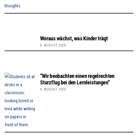
Woraus wächst, was Kinder trägt
6. AUGUST 2026
“Wir beobachten einen regelrechten
Sturzflug bei den Lernleistungen”
6. AUGUST 2026