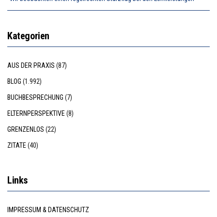
Kategorien
AUS DER PRAXIS
(87)
BLOG
(1.992)
BUCHBESPRECHUNG
(7)
ELTERNPERSPEKTIVE
(8)
GRENZENLOS
(22)
ZITATE
(40)
Links
IMPRESSUM & DATENSCHUTZ