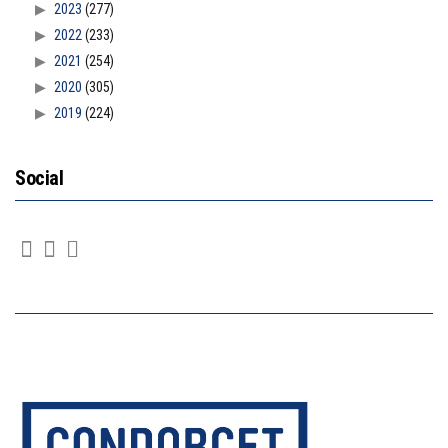
2023
(277)
2022
(233)
2021
(254)
2020
(305)
2019
(224)
Social