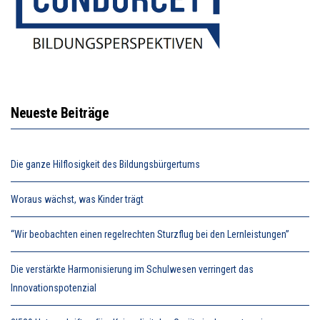
Neueste Beiträge
Die ganze Hilflosigkeit des Bildungsbürgertums
Woraus wächst, was Kinder trägt
“Wir beobachten einen regelrechten Sturzflug bei den Lernleistungen”
Die verstärkte Harmonisierung im Schulwesen verringert das
Innovationspotenzial