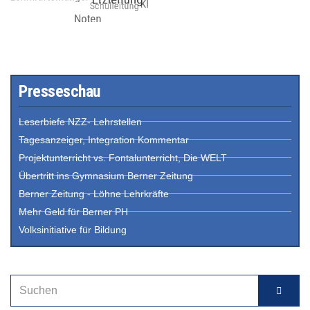
Presseschau
Leserbiefe NZZ- Lehrstellen
Tagesanzeiger, Integration Kommentar
Projektunterricht vs. Fontalunterricht, Die WELT
Übertritt ins Gymnasium Berner Zeitung
Berner Zeitung - Löhne Lehrkräfte
Mehr Geld für Berner PH
Volksinitiative für Bildung