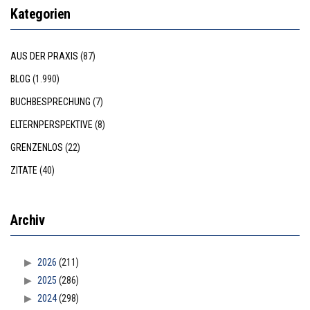
Kategorien
AUS DER PRAXIS
(87)
BLOG
(1.990)
BUCHBESPRECHUNG
(7)
ELTERNPERSPEKTIVE
(8)
GRENZENLOS
(22)
ZITATE
(40)
Archiv
2026
(211)
2025
(286)
2024
(298)