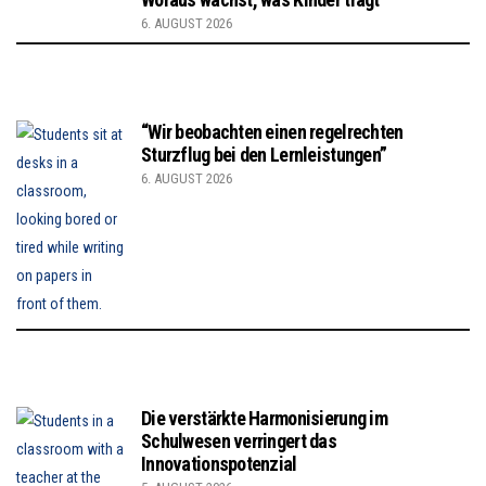
6. AUGUST 2026
“Wir beobachten einen regelrechten
Sturzflug bei den Lernleistungen”
6. AUGUST 2026
Die verstärkte Harmonisierung im
Schulwesen verringert das
Innovationspotenzial