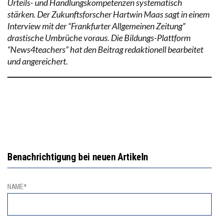
Urteils- und Handlungskompetenzen systematisch
stärken. Der Zukunftsforscher Hartwin Maas sagt in einem
Interview mit der “Frankfurter Allgemeinen Zeitung”
drastische Umbrüche voraus. Die Bildungs-Plattform
“News4teachers” hat den Beitrag redaktionell bearbeitet
und angereichert.
Benachrichtigung bei neuen Artikeln
NAME*