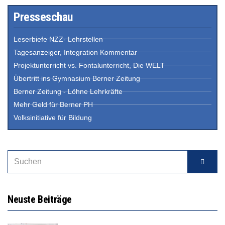
Presseschau
Leserbiefe NZZ- Lehrstellen
Tagesanzeiger, Integration Kommentar
Projektunterricht vs. Fontalunterricht, Die WELT
Übertritt ins Gymnasium Berner Zeitung
Berner Zeitung - Löhne Lehrkräfte
Mehr Geld für Berner PH
Volksinitiative für Bildung
Neuste Beiträge