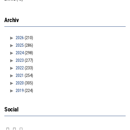
Archiv
2026
(210)
2025
(286)
2024
(298)
2023
(277)
2022
(233)
2021
(254)
2020
(305)
2019
(224)
Social