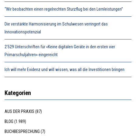
“Wir beobachten einen regelrechten Sturzflug bei den Lernleistungen”
Die verstärkte Harmonisierung im Schulwesen verringert das
Innovationspotenzial
2’529 Unterschriften für «Keine digitalen Geräte in den ersten vier
Primarschuljahren» eingereicht
Ich will mehr Evidenz und will wissen, was all die Investitionen bringen
Kategorien
AUS DER PRAXIS
(87)
BLOG
(1.989)
BUCHBESPRECHUNG
(7)