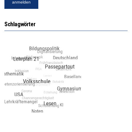
Schlagwörter