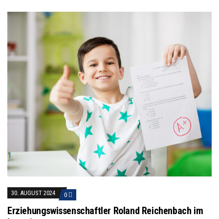
30. AUGUST 2024
0
Erziehungswissenschaftler Roland Reichenbach im