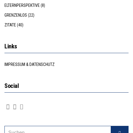
ELTERNPERSPEKTIVE
(8)
GRENZENLOS
(22)
ZITATE
(40)
Links
IMPRESSUM & DATENSCHUTZ
Social