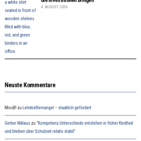
4. AUGUST 2026
Neuste Kommentare
MissB!
zu
Lehrkräftemangel – staatlich gefördert
Gerber Niklaus
zu
“Kompetenz-Unterschiede entstehen in früher Kindheit
und bleiben über Schulzeit relativ stabil”