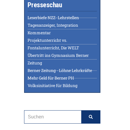
Presseschau
Leserbiefe NZZ- Lehrstellen
Tagesanzeiger, Integration
Kommentar
Projektunterricht vs.
Fontalunterricht, Die WELT
Übertritt ins Gymnasium Berner
Zeitung
Berner Zeitung - Löhne Lehrkräfte
Mehr Geld für Berner PH
Volksinitiative für Bildung