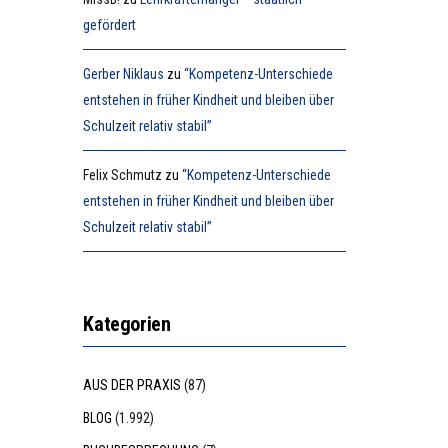
gefördert
Gerber Niklaus
zu
“Kompetenz-Unterschiede
entstehen in früher Kindheit und bleiben über
Schulzeit relativ stabil”
Felix Schmutz
zu
“Kompetenz-Unterschiede
entstehen in früher Kindheit und bleiben über
Schulzeit relativ stabil”
Kategorien
AUS DER PRAXIS
(87)
BLOG
(1.992)