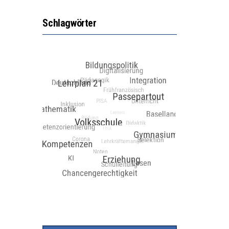
Schlagwörter