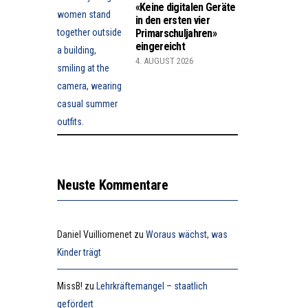
«Keine digitalen Geräte
in den ersten vier
Primarschuljahren»
eingereicht
4. AUGUST 2026
Neuste Kommentare
Daniel Vuilliomenet
zu
Woraus wächst, was
Kinder trägt
MissB!
zu
Lehrkräftemangel – staatlich
gefördert