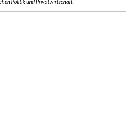
chen Politik und Privatwirtschaft.