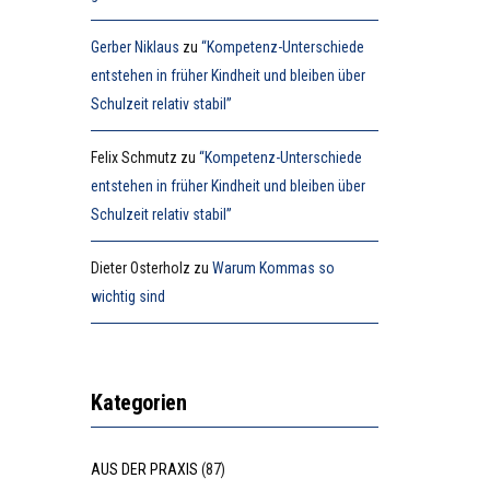
Gerber Niklaus
zu
“Kompetenz-Unterschiede
entstehen in früher Kindheit und bleiben über
Schulzeit relativ stabil”
Felix Schmutz
zu
“Kompetenz-Unterschiede
entstehen in früher Kindheit und bleiben über
Schulzeit relativ stabil”
Dieter Osterholz
zu
Warum Kommas so
wichtig sind
Kategorien
AUS DER PRAXIS
(87)