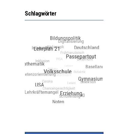
Schlagwörter