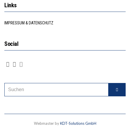
Links
IMPRESSUM & DATENSCHUTZ
Social
Webmaster by
KDT-Solutions GmbH