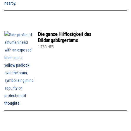
Die ganze Hilflosigkeit des
Bildungsbürgertums
1 TAG HER