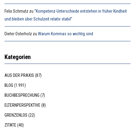
Felix Schmutz
zu
“Kompetenz-Unterschiede entstehen in früher Kindheit
und bleiben über Schulzeit relativ stabil”
Dieter Osterholz
zu
Warum Kommas so wichtig sind
Kategorien
AUS DER PRAXIS
(87)
BLOG
(1.991)
BUCHBESPRECHUNG
(7)
ELTERNPERSPEKTIVE
(8)
GRENZENLOS
(22)
ZITATE
(40)