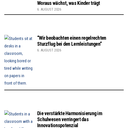
Woraus wächst, was Kinder trägt
6. AUGUST 2026
“Wir beobachten einen regelrechten
Sturzflug bei den Lernleistungen”
6. AUGUST 2026
Die verstärkte Harmonisierung im
Schulwesen verringert das
Innovationspotenzial