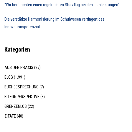
“Wir beobachten einen regelrechten Sturzflug bei den Lernleistungen”
Die verstärkte Harmonisierung im Schulwesen verringert das
Innovationspotenzial
Kategorien
AUS DER PRAXIS
(87)
BLOG
(1.991)
BUCHBESPRECHUNG
(7)
ELTERNPERSPEKTIVE
(8)
GRENZENLOS
(22)
ZITATE
(40)