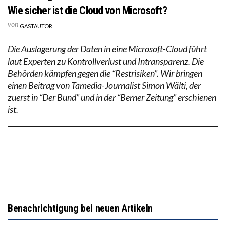
Wie sicher ist die Cloud von Microsoft?
von
GASTAUTOR
Die Auslagerung der Daten in eine Microsoft-Cloud führt
laut Experten zu Kontrollverlust und Intransparenz. Die
Behörden kämpfen gegen die “Restrisiken”. Wir bringen
einen Beitrag von Tamedia-Journalist Simon Wälti, der
zuerst in “Der Bund” und in der “Berner Zeitung” erschienen
ist.
Benachrichtigung bei neuen Artikeln