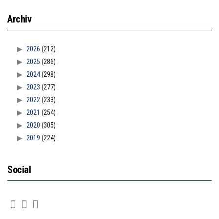
Archiv
2026
(212)
2025
(286)
2024
(298)
2023
(277)
2022
(233)
2021
(254)
2020
(305)
2019
(224)
Social