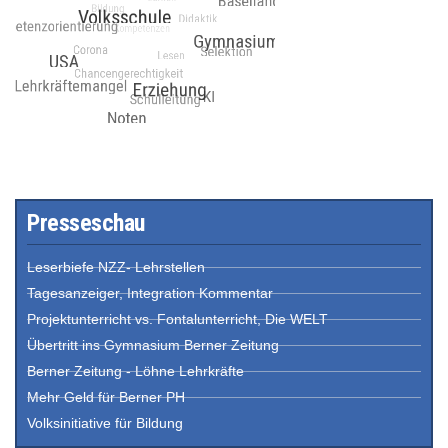
Presseschau
Leserbiefe NZZ- Lehrstellen
Tagesanzeiger, Integration Kommentar
Projektunterricht vs. Fontalunterricht, Die WELT
Übertritt ins Gymnasium Berner Zeitung
Berner Zeitung - Löhne Lehrkräfte
Mehr Geld für Berner PH
Volksinitiative für Bildung