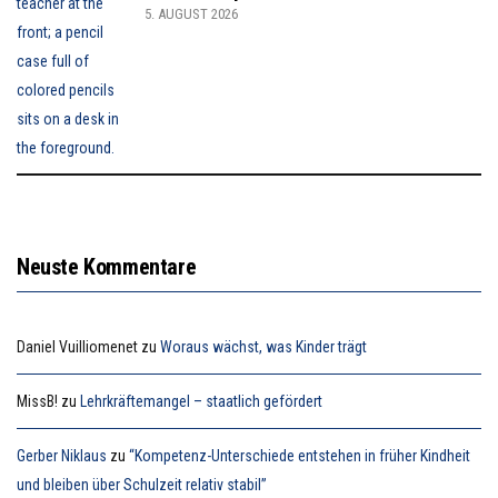
5. AUGUST 2026
Neuste Kommentare
Daniel Vuilliomenet
zu
Woraus wächst, was Kinder trägt
MissB!
zu
Lehrkräftemangel – staatlich gefördert
Gerber Niklaus
zu
“Kompetenz-Unterschiede entstehen in früher Kindheit
und bleiben über Schulzeit relativ stabil”