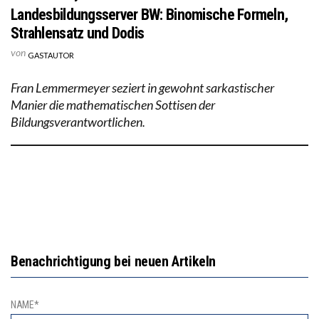
Landesbildungsserver BW: Binomische Formeln,
Strahlensatz und Dodis
von
GASTAUTOR
Fran Lemmermeyer seziert in gewohnt sarkastischer
Manier die mathematischen Sottisen der
Bildungsverantwortlichen.
Benachrichtigung bei neuen Artikeln
NAME*