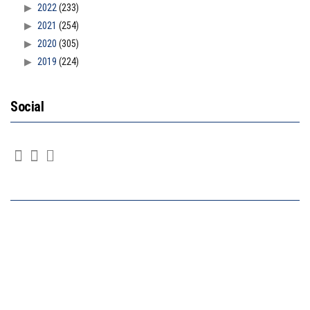
2022
(233)
2021
(254)
2020
(305)
2019
(224)
Social