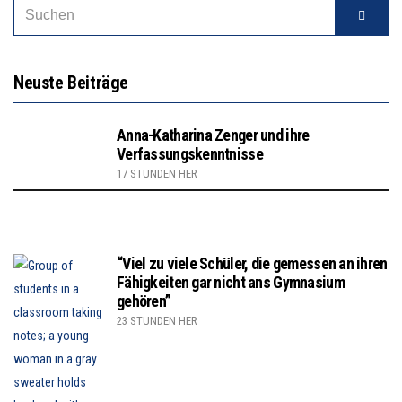
Neuste Beiträge
Anna-Katharina Zenger und ihre
Verfassungskenntnisse
17 STUNDEN HER
“Viel zu viele Schüler, die gemessen an ihren
Fähigkeiten gar nicht ans Gymnasium
gehören”
23 STUNDEN HER