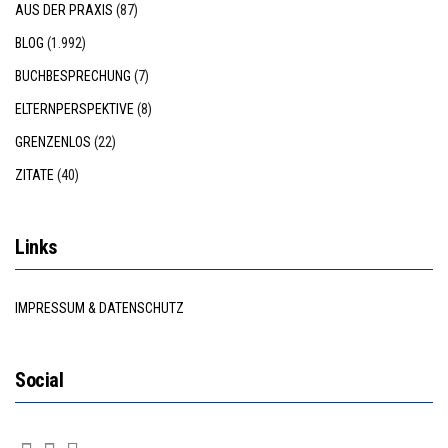
AUS DER PRAXIS
(87)
BLOG
(1.992)
BUCHBESPRECHUNG
(7)
ELTERNPERSPEKTIVE
(8)
GRENZENLOS
(22)
ZITATE
(40)
Links
IMPRESSUM & DATENSCHUTZ
Social