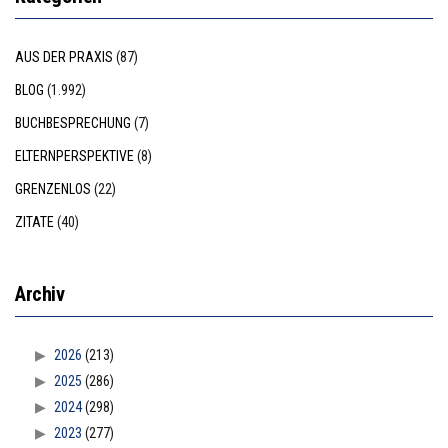
AUS DER PRAXIS
(87)
BLOG
(1.992)
BUCHBESPRECHUNG
(7)
ELTERNPERSPEKTIVE
(8)
GRENZENLOS
(22)
ZITATE
(40)
Archiv
2026
(213)
2025
(286)
2024
(298)
2023
(277)