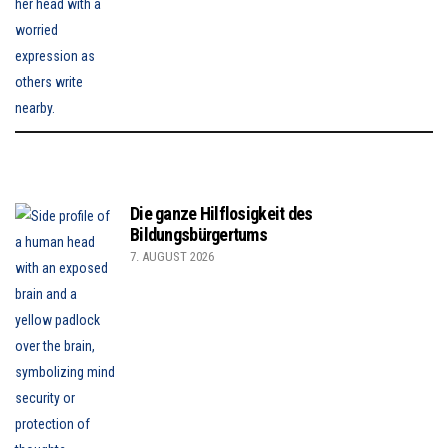
Die ganze Hilflosigkeit des
Bildungsbürgertums
7. AUGUST 2026