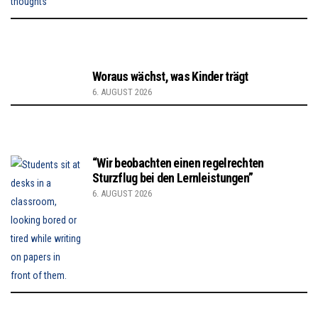
Woraus wächst, was Kinder trägt
6. AUGUST 2026
“Wir beobachten einen regelrechten
Sturzflug bei den Lernleistungen”
6. AUGUST 2026