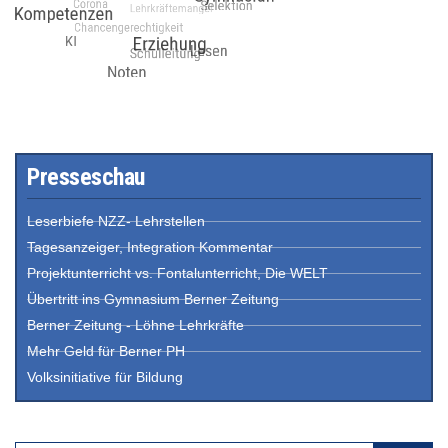
Presseschau
Leserbiefe NZZ- Lehrstellen
Tagesanzeiger, Integration Kommentar
Projektunterricht vs. Fontalunterricht, Die WELT
Übertritt ins Gymnasium Berner Zeitung
Berner Zeitung - Löhne Lehrkräfte
Mehr Geld für Berner PH
Volksinitiative für Bildung