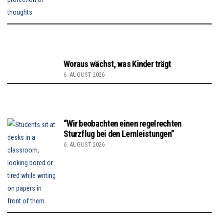
Woraus wächst, was Kinder trägt
6. AUGUST 2026
“Wir beobachten einen regelrechten
Sturzflug bei den Lernleistungen”
6. AUGUST 2026