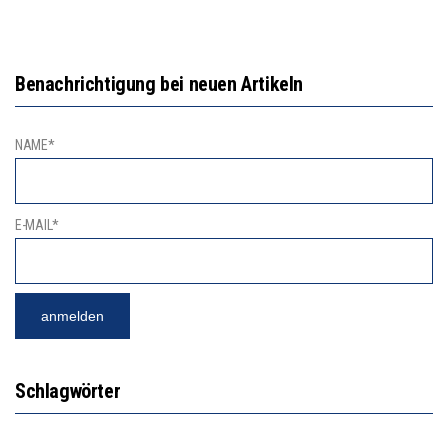
Benachrichtigung bei neuen Artikeln
NAME*
E-MAIL*
Schlagwörter