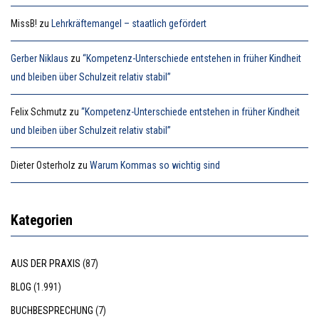
MissB!
zu
Lehrkräftemangel – staatlich gefördert
Gerber Niklaus
zu
“Kompetenz-Unterschiede entstehen in früher Kindheit
und bleiben über Schulzeit relativ stabil”
Felix Schmutz
zu
“Kompetenz-Unterschiede entstehen in früher Kindheit
und bleiben über Schulzeit relativ stabil”
Dieter Osterholz
zu
Warum Kommas so wichtig sind
Kategorien
AUS DER PRAXIS
(87)
BLOG
(1.991)
BUCHBESPRECHUNG
(7)