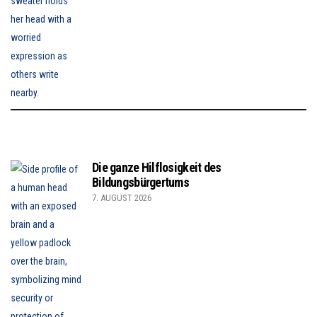
Die ganze Hilflosigkeit des
Bildungsbürgertums
7. AUGUST 2026