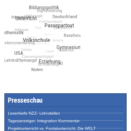
Presseschau
Leserbiefe NZZ- Lehrstellen
Tagesanzeiger, Integration Kommentar
Projektunterricht vs. Fontalunterricht, Die WELT