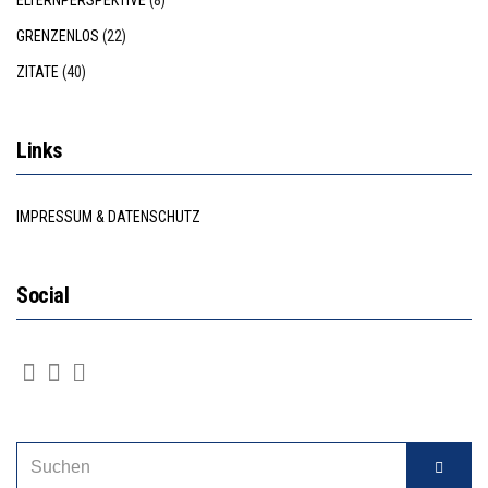
GRENZENLOS
(22)
ZITATE
(40)
Links
IMPRESSUM & DATENSCHUTZ
Social