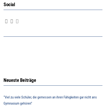
Social
Neueste Beiträge
“Viel zu viele Schüler, die gemessen an ihren Fähigkeiten gar nicht ans
Gymnasium gehören”