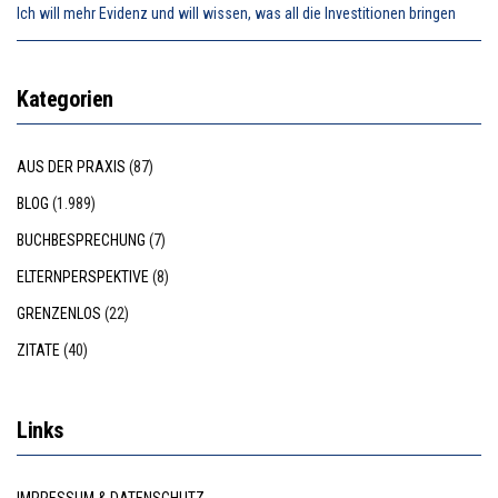
Ich will mehr Evidenz und will wissen, was all die Investitionen bringen
Kategorien
AUS DER PRAXIS
(87)
BLOG
(1.989)
BUCHBESPRECHUNG
(7)
ELTERNPERSPEKTIVE
(8)
GRENZENLOS
(22)
ZITATE
(40)
Links
IMPRESSUM & DATENSCHUTZ