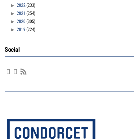
2022
(233)
2021
(254)
2020
(305)
2019
(224)
Social