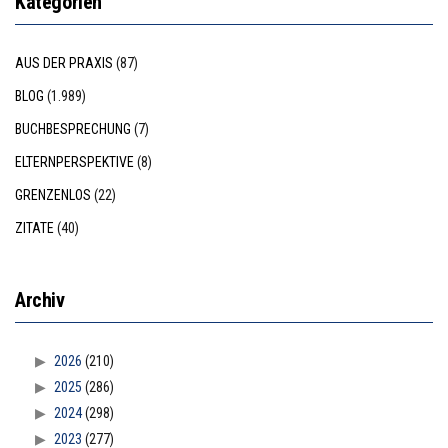
Kategorien
AUS DER PRAXIS
(87)
BLOG
(1.989)
BUCHBESPRECHUNG
(7)
ELTERNPERSPEKTIVE
(8)
GRENZENLOS
(22)
ZITATE
(40)
Archiv
2026
(210)
2025
(286)
2024
(298)
2023
(277)