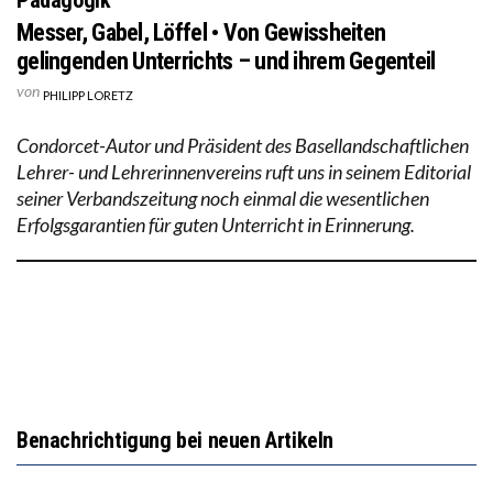
Messer, Gabel, Löffel • Von Gewissheiten
gelingenden Unterrichts – und ihrem Gegenteil
von
PHILIPP LORETZ
Condorcet-Autor und Präsident des Basellandschaftlichen
Lehrer- und Lehrerinnenvereins ruft uns in seinem Editorial
seiner Verbandszeitung noch einmal die wesentlichen
Erfolgsgarantien für guten Unterricht in Erinnerung.
Benachrichtigung bei neuen Artikeln