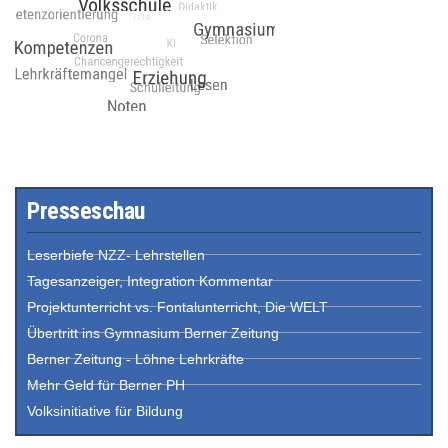
Presseschau
Leserbiefe NZZ- Lehrstellen
Tagesanzeiger, Integration Kommentar
Projektunterricht vs. Fontalunterricht, Die WELT
Übertritt ins Gymnasium Berner Zeitung
Berner Zeitung - Löhne Lehrkräfte
Mehr Geld für Berner PH
Volksinitiative für Bildung