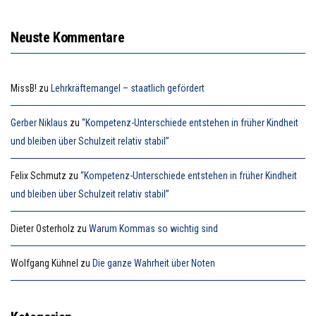
Neuste Kommentare
MissB!
zu
Lehrkräftemangel – staatlich gefördert
Gerber Niklaus
zu
“Kompetenz-Unterschiede entstehen in früher Kindheit
und bleiben über Schulzeit relativ stabil”
Felix Schmutz
zu
“Kompetenz-Unterschiede entstehen in früher Kindheit
und bleiben über Schulzeit relativ stabil”
Dieter Osterholz
zu
Warum Kommas so wichtig sind
Wolfgang Kühnel
zu
Die ganze Wahrheit über Noten