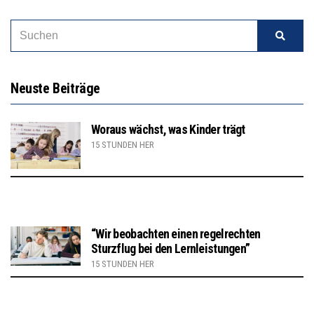
Neuste Beiträge
Woraus wächst, was Kinder trägt
15 STUNDEN HER
“Wir beobachten einen regelrechten
Sturzflug bei den Lernleistungen”
15 STUNDEN HER