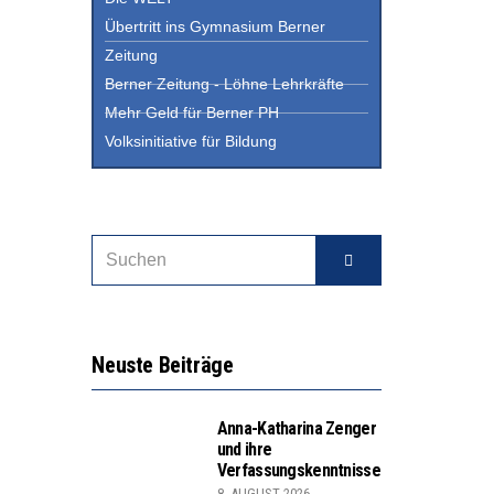
Übertritt ins Gymnasium Berner
Zeitung
Berner Zeitung - Löhne Lehrkräfte
Mehr Geld für Berner PH
Volksinitiative für Bildung
Neuste Beiträge
Anna-Katharina Zenger
und ihre
Verfassungskenntnisse
8. AUGUST 2026