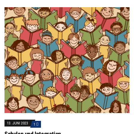
13. JUNI 2023
1
Schulen und Integration