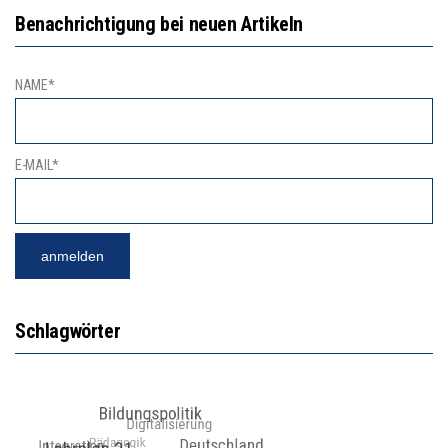
Benachrichtigung bei neuen Artikeln
NAME*
E-MAIL*
Schlagwörter