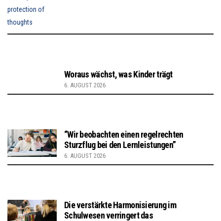
Woraus wächst, was Kinder trägt
6. AUGUST 2026
“Wir beobachten einen regelrechten
Sturzflug bei den Lernleistungen”
6. AUGUST 2026
Die verstärkte Harmonisierung im
Schulwesen verringert das