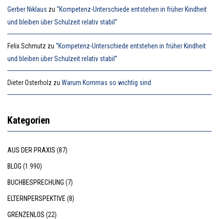
Gerber Niklaus
zu
“Kompetenz-Unterschiede entstehen in früher Kindheit
und bleiben über Schulzeit relativ stabil”
Felix Schmutz
zu
“Kompetenz-Unterschiede entstehen in früher Kindheit
und bleiben über Schulzeit relativ stabil”
Dieter Osterholz
zu
Warum Kommas so wichtig sind
Kategorien
AUS DER PRAXIS
(87)
BLOG
(1.990)
BUCHBESPRECHUNG
(7)
ELTERNPERSPEKTIVE
(8)
GRENZENLOS
(22)