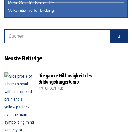
Mehr Geld für Berner PH
Volksinitiative für Bildung
Neuste Beiträge
Die ganze Hilflosigkeit des
Bildungsbürgertums
7 STUNDEN HER