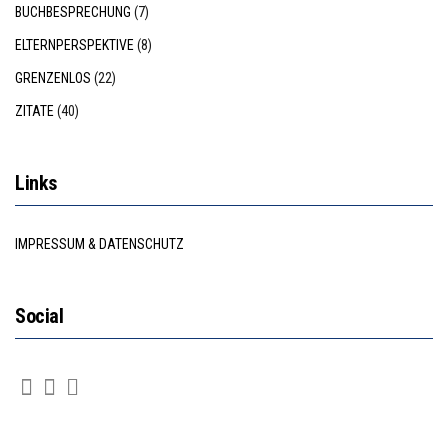
BUCHBESPRECHUNG
(7)
ELTERNPERSPEKTIVE
(8)
GRENZENLOS
(22)
ZITATE
(40)
Links
IMPRESSUM & DATENSCHUTZ
Social