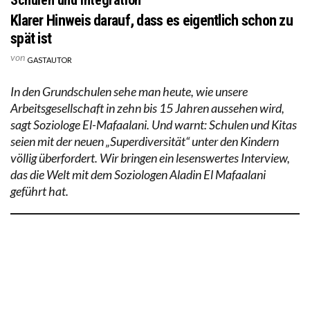
Klarer Hinweis darauf, dass es eigentlich schon zu
spät ist
von
GASTAUTOR
In den Grundschulen sehe man heute, wie unsere
Arbeitsgesellschaft in zehn bis 15 Jahren aussehen wird,
sagt Soziologe El-Mafaalani. Und warnt: Schulen und Kitas
seien mit der neuen „Superdiversität“ unter den Kindern
völlig überfordert. Wir bringen ein lesenswertes Interview,
das die Welt mit dem Soziologen Aladin El Mafaalani
geführt hat.