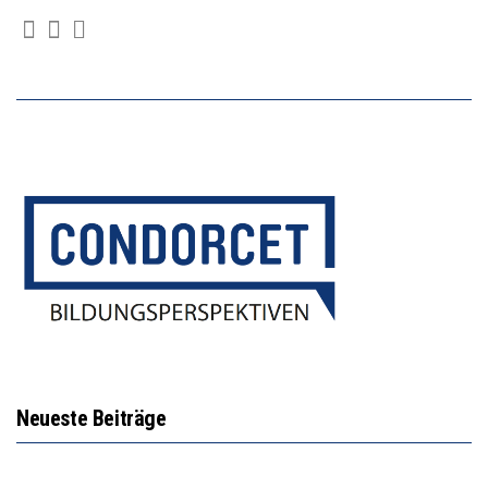
Neueste Beiträge