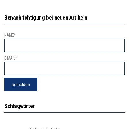
Benachrichtigung bei neuen Artikeln
NAME*
E-MAIL*
Schlagwörter