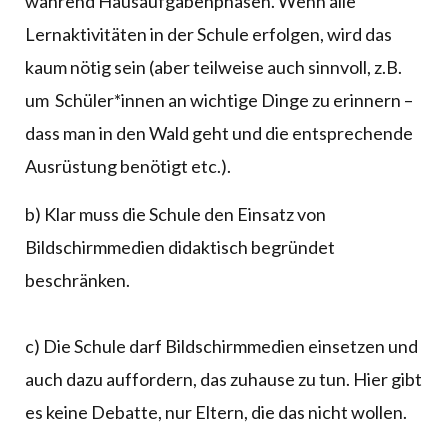
während Hausaufgabenphasen. Wenn alle
Lernaktivitäten in der Schule erfolgen, wird das
kaum nötig sein (aber teilweise auch sinnvoll, z.B.
um Schüler*innen an wichtige Dinge zu erinnern –
dass man in den Wald geht und die entsprechende
Ausrüstung benötigt etc.).
b) Klar muss die Schule den Einsatz von
Bildschirmmedien didaktisch begründet
beschränken.
c) Die Schule darf Bildschirmmedien einsetzen und
auch dazu auffordern, das zuhause zu tun. Hier gibt
es keine Debatte, nur Eltern, die das nicht wollen.