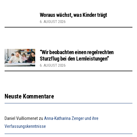
Woraus wächst, was Kinder trägt
6. AUGUST 2026
“Wir beobachten einen regelrechten
Sturzflug bei den Lernleistungen”
6. AUGUST 2026
Neuste Kommentare
Daniel Vuilliomenet
zu
Anna-Katharina Zenger und ihre
Verfassungskenntnisse