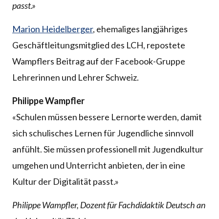
passt.»
Marion Heidelberger
, ehemaliges langjähriges
Geschäftleitungsmitglied des LCH, repostete
Wampflers Beitrag auf der Facebook-Gruppe
Lehrerinnen und Lehrer Schweiz.
Philippe Wampfler
«Schulen müssen bessere Lernorte werden, damit
sich schulisches Lernen für Jugendliche sinnvoll
anfühlt. Sie müssen professionell mit Jugendkultur
umgehen und Unterricht anbieten, der in eine
Kultur der Digitalität passt.»
Philippe Wampfler, Dozent für Fachdidaktik Deutsch an