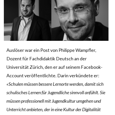
Auslöser war ein Post von Philippe Wampfler,
Dozent für Fachdidaktik Deutsch an der
Universität Zürich, den er auf seinem Facebook-
Account veröffentlichte. Darin verkündete er:
«Schulen müssen bessere Lernorte werden, damit sich
schulisches Lernen für Jugendliche sinnvoll anfühlt. Sie
müssen professionell mit Jugendkultur umgehen und
Unterricht anbieten, der in eine Kultur der Digitalität