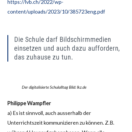
https://lvb.ch/2022/wp-
content/uploads/2023/10/385723eng.pdf
Die Schule darf Bildschirmmedien
einsetzen und auch dazu auffordern,
das zuhause zu tun.
Der digitalisierte Schulalltag Bild: lkz.de
Philippe Wampfler
a) Es ist sinnvoll, auch ausserhalb der
Unterrichtszeit kommunizieren zu können. Z.B.