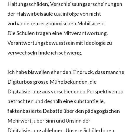
Haltungsschäden, Verschleissungserscheinungen
der Halswirbelsäule u.a. infolge von nicht
vorhandenem ergonomischen Mobiliar etc.
Die Schulen tragen eine Mitverantwortung.
Verantwortungsbewusstsein mit Ideologie zu
verwechseln finde ich schwierig.
Ich habe bisweilen eher den Eindruck, dass manche
Digiturbos grosse Mühe bekunden, die
Digitalisierung aus verschiedenen Perspektiven zu
betrachten und deshalb eine substantielle,
faktenbasierte Debatte über den pädagogischen
Mehrwert, über Sinn und Unsinn der
Digitalisierung ablehnen. Unsere SchülerInnen