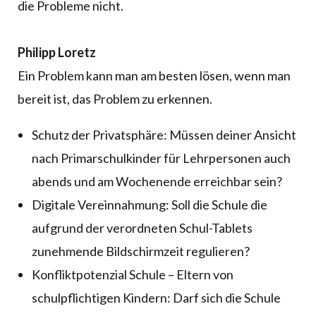
die Probleme nicht.
Philipp Loretz
Ein Problem kann man am besten lösen, wenn man
bereit ist, das Problem zu erkennen.
Schutz der Privatsphäre: Müssen deiner Ansicht
nach Primarschulkinder für Lehrpersonen auch
abends und am Wochenende erreichbar sein?
Digitale Vereinnahmung: Soll die Schule die
aufgrund der verordneten Schul-Tablets
zunehmende Bildschirmzeit regulieren?
Konfliktpotenzial Schule – Eltern von
schulpflichtigen Kindern: Darf sich die Schule