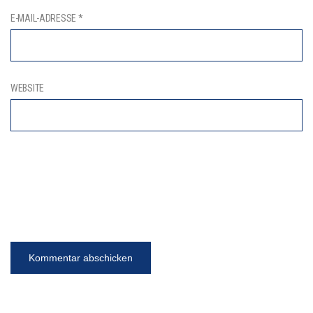
E-MAIL-ADRESSE
*
WEBSITE