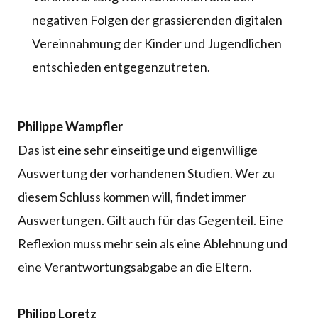
negativen Folgen der grassierenden digitalen
Vereinnahmung der Kinder und Jugendlichen
entschieden entgegenzutreten.
Philippe Wampfler
Das ist eine sehr einseitige und eigenwillige
Auswertung der vorhandenen Studien. Wer zu
diesem Schluss kommen will, findet immer
Auswertungen. Gilt auch für das Gegenteil. Eine
Reflexion muss mehr sein als eine Ablehnung und
eine Verantwortungsabgabe an die Eltern.
Philipp Loretz