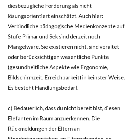
diesbezügliche Forderung als nicht
lösungsorientiert einschätzt. Auch hier:
Verbindliche pädagogische Medienkonzepte auf
Stufe Primar und Sek sind derzeit noch
Mangelware. Sie existieren nicht, sind veraltet
oder berücksichtigen wesentliche Punkte
(gesundheitliche Aspekte wie Ergonomie,
Bildschirmzeit, Erreichbarkeit) in keinster Weise.
Es besteht Handlungsbedarf.
c) Bedauerlich, dass du nicht bereit bist, diesen
Elefanten im Raum anzuerkennen. Die
Rückmeldungen der Eltern an
Standortgesprächen, an Elternabenden, an