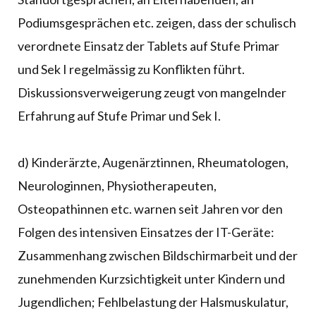
Podiumsgesprächen etc. zeigen, dass der schulisch
verordnete Einsatz der Tablets auf Stufe Primar
und Sek I regelmässig zu Konflikten führt.
Diskussionsverweigerung zeugt von mangelnder
Erfahrung auf Stufe Primar und Sek I.
d) Kinderärzte, Augenärztinnen, Rheumatologen,
Neurologinnen, Physiotherapeuten,
Osteopathinnen etc. warnen seit Jahren vor den
Folgen des intensiven Einsatzes der IT-Geräte:
Zusammenhang zwischen Bildschirmarbeit und der
zunehmenden Kurzsichtigkeit unter Kindern und
Jugendlichen; Fehlbelastung der Halsmuskulatur,