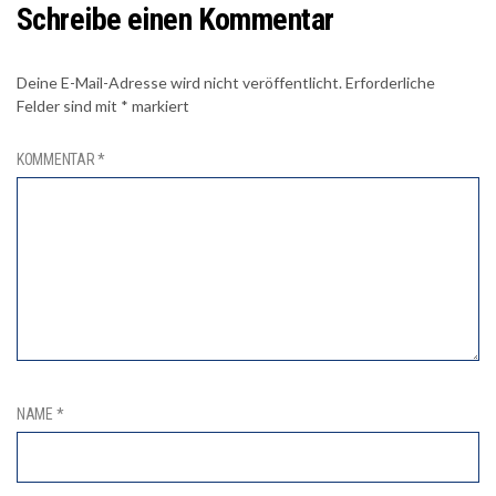
Schreibe einen Kommentar
Deine E-Mail-Adresse wird nicht veröffentlicht.
Erforderliche
Felder sind mit
*
markiert
KOMMENTAR
*
NAME
*