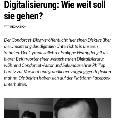
Digitalisierung: Wie weit soll
sie gehen?
von
REDAKTION
Der Condorcet-Blog veröffentlicht hier einen Diskurs über
die Umsetzung des digitalen Unterrichts in unseren
Schulen. Der Gymnasiallehrer Philippe Wampfler gilt als
klarer Befürworter einer weitgehenden Digitalisierung,
während Condorcet-Autor und Sekundarlehrer Philipp
Loretz zur Vorsicht und gründlicher vorgängiger Reflexion
mahnt. Die beiden haben sich auf der Plattform Facebook
unterhalten.