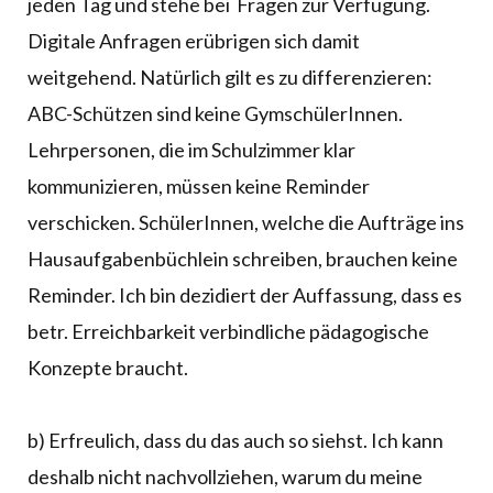
jeden Tag und stehe bei Fragen zur Verfügung.
Digitale Anfragen erübrigen sich damit
weitgehend. Natürlich gilt es zu differenzieren:
ABC-Schützen sind keine GymschülerInnen.
Lehrpersonen, die im Schulzimmer klar
kommunizieren, müssen keine Reminder
verschicken. SchülerInnen, welche die Aufträge ins
Hausaufgabenbüchlein schreiben, brauchen keine
Reminder. Ich bin dezidiert der Auffassung, dass es
betr. Erreichbarkeit verbindliche pädagogische
Konzepte braucht.
b) Erfreulich, dass du das auch so siehst. Ich kann
deshalb nicht nachvollziehen, warum du meine