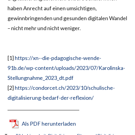
haben Anrecht auf einen umsichtigen,
gewinnbringenden und gesunden digitalen Wandel
– nicht mehr und nicht weniger.
[1]
https://xn--die-pdagogische-wende-
91b.de/wp-content/uploads/2023/07/Karolinska-
Stellungnahme_2023_dt.pdf
[2]
https://condorcet.ch/2023/10/schulische-
digitalisierung-bedarf-der-reflexion/
__________________________________
Als PDF herunterladen