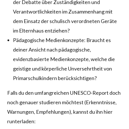
der Debatte über Zuständigkeiten und
Verantwortlichkeiten im Zusammenhang mit
dem Einsatz der schulisch verordneten Geräte
im Elternhaus entziehen?
Pädagogische Medienkonzepte: Braucht es
deiner Ansicht nach pädagogische,
evidenzbasierte Medienkonzepte, welche die
geistige und körperliche Unversehrtheit von
Primarschulkindern berücksichtigen?
Falls du den umfangreichen UNESCO-Report doch
noch genauer studieren möchtest (Erkenntnisse,
Warnungen, Empfehlungen), kannst du ihn hier
runterladen: