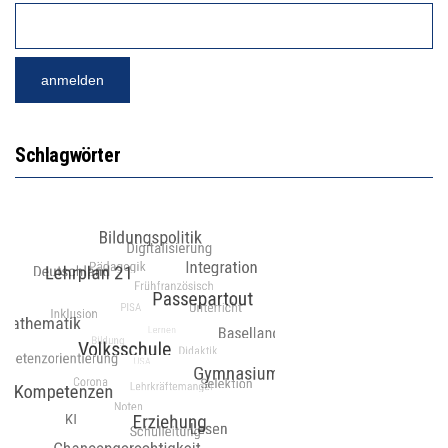
Schlagwörter