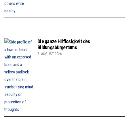
Die ganze Hilflosigkeit des
Bildungsbürgertums
7. AUGUST 2026