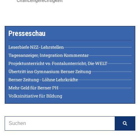
Presseschau
Leserbiefe NZZ- Lehrstellen
Tagesanzeiger, Integration Kommentar
Projektunterricht vs. Fontalunterricht, Die WELT
Übertritt ins Gymnasium Berner Zeitung
Berner Zeitung - Löhne Lehrkräfte
Mehr Geld für Berner PH
Volksinitiative für Bildung