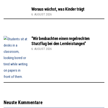
Woraus wächst, was Kinder trägt
6. AUGUST 2026
“Wir beobachten einen regelrechten
Sturzflug bei den Lernleistungen”
6. AUGUST 2026
Neuste Kommentare