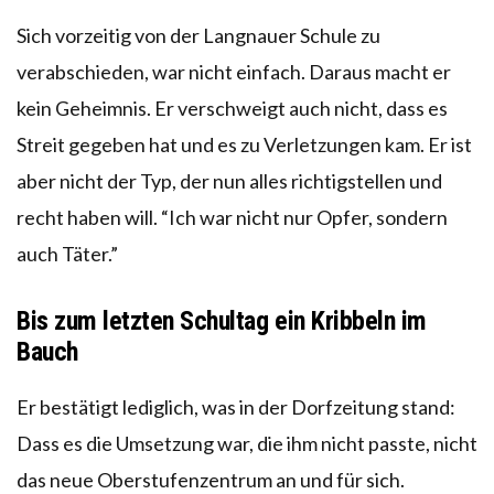
Sich vorzeitig von der Langnauer Schule zu
verabschieden, war nicht einfach. Daraus macht er
kein Geheimnis. Er verschweigt auch nicht, dass es
Streit gegeben hat und es zu Verletzungen kam. Er ist
aber nicht der Typ, der nun alles richtigstellen und
recht haben will. “Ich war nicht nur Opfer, sondern
auch Täter.”
Bis zum letzten Schultag ein Kribbeln im
Bauch
Er bestätigt lediglich, was in der Dorfzeitung stand:
Dass es die Umsetzung war, die ihm nicht passte, nicht
das neue Oberstufenzentrum an und für sich.