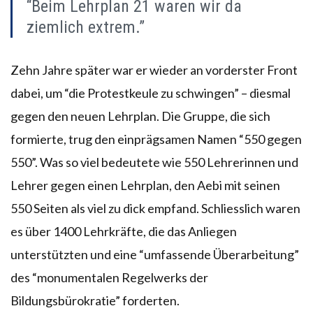
“Beim Lehrplan 21 waren wir da
ziemlich extrem.”
Zehn Jahre später war er wieder an vorderster Front
dabei, um “die Protestkeule zu schwingen” – diesmal
gegen den neuen Lehrplan. Die Gruppe, die sich
formierte, trug den einprägsamen Namen “550 gegen
550”. Was so viel bedeutete wie 550 Lehrerinnen und
Lehrer gegen einen Lehrplan, den Aebi mit seinen
550 Seiten als viel zu dick empfand. Schliesslich waren
es über 1400 Lehrkräfte, die das Anliegen
unterstützten und eine “umfassende Überarbeitung”
des “monumentalen Regelwerks der
Bildungsbürokratie” forderten.