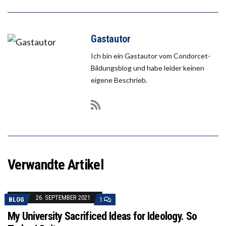
Gastautor
Ich bin ein Gastautor vom Condorcet-
Bildungsblog und habe leider keinen
eigene Beschrieb.
Verwandte Artikel
26. SEPTEMBER 2021
BLOG
1
My University Sacrificed Ideas for Ideology. So