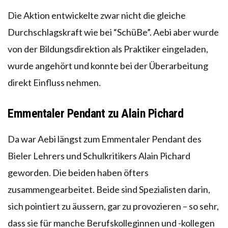
Die Aktion entwickelte zwar nicht die gleiche
Durchschlagskraft wie bei “SchüBe”. Aebi aber wurde
von der Bildungsdirektion als Praktiker eingeladen,
wurde angehört und konnte bei der Überarbeitung
direkt Einfluss nehmen.
Emmentaler Pendant zu Alain Pichard
Da war Aebi längst zum Emmentaler Pendant des
Bieler Lehrers und Schulkritikers Alain Pichard
geworden. Die beiden haben öfters
zusammengearbeitet. Beide sind Spezialisten darin,
sich pointiert zu äussern, gar zu provozieren – so sehr,
dass sie für manche Berufskolleginnen und -kollegen