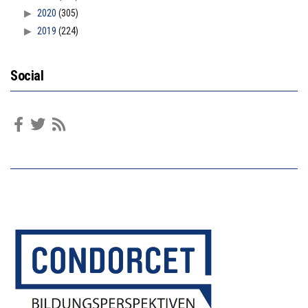
2020
(305)
2019
(224)
Social