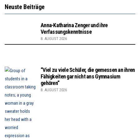
Neuste Beiträge
Anna-Katharina Zenger und ihre
Verfassungskenntnisse
8. AUGUST 2026
“Viel zu viele Schüler, die gemessen an ihren
Fähigkeiten gar nicht ans Gymnasium
gehören”
8. AUGUST 2026