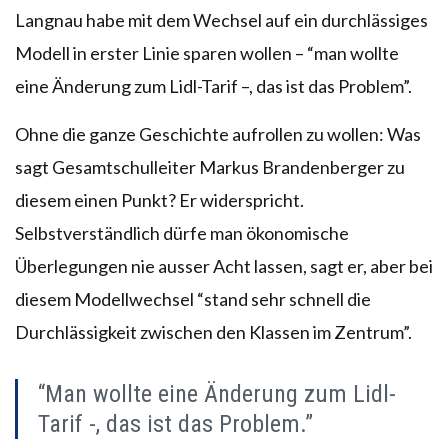
Langnau habe mit dem Wechsel auf ein durchlässiges
Modell in erster Linie sparen wollen – “man wollte
eine Änderung zum Lidl-Tarif –, das ist das Problem”.
Ohne die ganze Geschichte aufrollen zu wollen: Was
sagt Gesamtschulleiter Markus Brandenberger zu
diesem einen Punkt? Er widerspricht.
Selbstverständlich dürfe man ökonomische
Überlegungen nie ausser Acht lassen, sagt er, aber bei
diesem Modellwechsel “stand sehr schnell die
Durchlässigkeit zwischen den Klassen im Zentrum”.
“Man wollte eine Änderung zum Lidl-
Tarif -, das ist das Problem.”