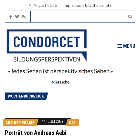
9. August 2026
Impressum & Datenschutz
MENU
WOCHENRÜCKBLICK
11. JULI 2023
AUS DER PRAXIS
0
Porträt von Andreas Aebi