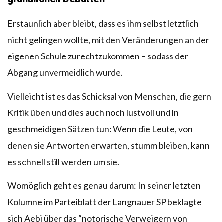
Erstaunlich aber bleibt, dass es ihm selbst letztlich
nicht gelingen wollte, mit den Veränderungen an der
eigenen Schule zurechtzukommen – sodass der
Abgang unvermeidlich wurde.
Vielleicht ist es das Schicksal von Menschen, die gern
Kritik üben und dies auch noch lustvoll und in
geschmeidigen Sätzen tun: Wenn die Leute, von
denen sie Antworten erwarten, stumm bleiben, kann
es schnell still werden um sie.
Womöglich geht es genau darum: In seiner letzten
Kolumne im Parteiblatt der Langnauer SP beklagte
sich Aebi über das “notorische Verweigern von