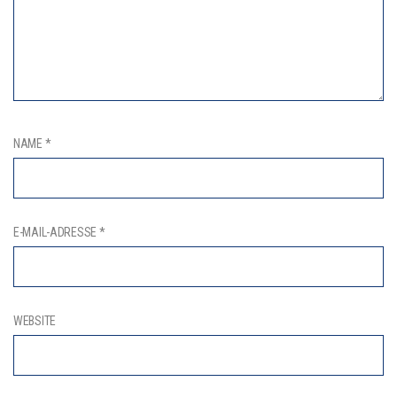
NAME
*
E-MAIL-ADRESSE
*
WEBSITE