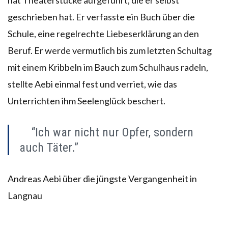
geschrieben hat. Er verfasste ein Buch über die
Schule, eine regelrechte Liebeserklärung an den
Beruf. Er werde vermutlich bis zum letzten Schultag
mit einem Kribbeln im Bauch zum Schulhaus radeln,
stellte Aebi einmal fest und verriet, wie das
Unterrichten ihm Seelenglück beschert.
“Ich war nicht nur Opfer, sondern
auch Täter.”
Andreas Aebi über die jüngste Vergangenheit in
Langnau