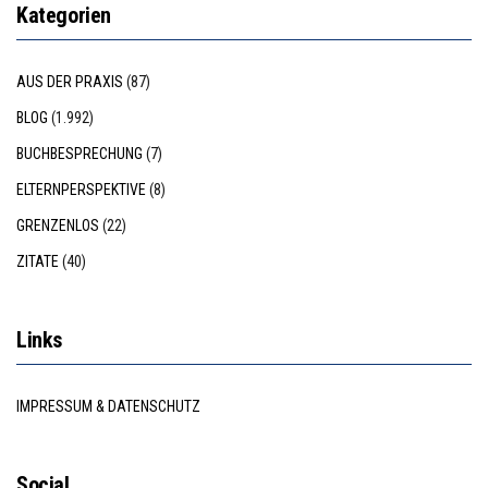
Kategorien
AUS DER PRAXIS
(87)
BLOG
(1.992)
BUCHBESPRECHUNG
(7)
ELTERNPERSPEKTIVE
(8)
GRENZENLOS
(22)
ZITATE
(40)
Links
IMPRESSUM & DATENSCHUTZ
Social