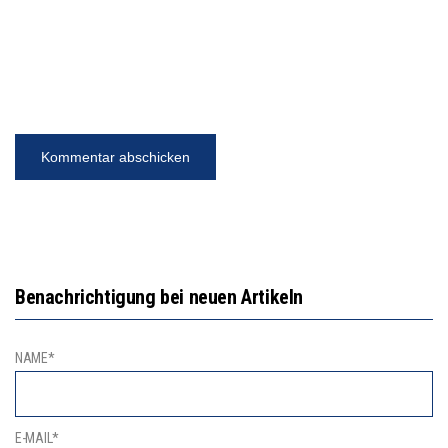
Benachrichtigung bei neuen Artikeln
NAME*
E-MAIL*