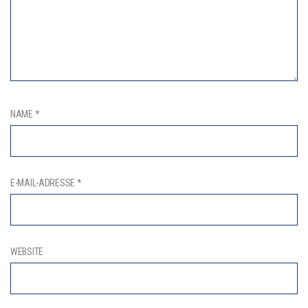
NAME
*
E-MAIL-ADRESSE
*
WEBSITE