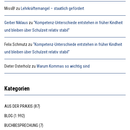
MissB!
zu
Lehrkräftemangel – staatlich gefördert
Gerber Niklaus
zu
“Kompetenz-Unterschiede entstehen in früher Kindheit
und bleiben über Schulzeit relativ stabil”
Felix Schmutz
zu
“Kompetenz-Unterschiede entstehen in früher Kindheit
und bleiben über Schulzeit relativ stabil”
Dieter Osterholz
zu
Warum Kommas so wichtig sind
Kategorien
AUS DER PRAXIS
(87)
BLOG
(1.992)
BUCHBESPRECHUNG
(7)