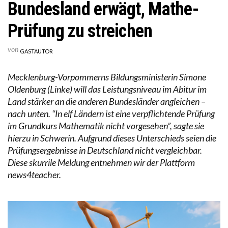
Bundesland erwägt, Mathe-
Prüfung zu streichen
von
GASTAUTOR
Mecklenburg-Vorpommerns Bildungsministerin Simone
Oldenburg (Linke) will das Leistungsniveau im Abitur im
Land stärker an die anderen Bundesländer angleichen –
nach unten. “In elf Ländern ist eine verpflichtende Prüfung
im Grundkurs Mathematik nicht vorgesehen”, sagte sie
hierzu in Schwerin. Aufgrund dieses Unterschieds seien die
Prüfungsergebnisse in Deutschland nicht vergleichbar.
Diese skurrile Meldung entnehmen wir der Plattform
news4teacher.