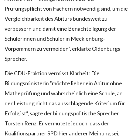
Prüfungspflicht von Fächern notwendig sind, um die
Vergleichbarkeit des Abiturs bundesweit zu
verbessern und damit eine Benachteiligung der
Schülerinnen und Schüler in Mecklenburg–
Vorpommern zu vermeiden”, erklärte Oldenburgs
Sprecher.
Die CDU-Fraktion vermisst Klarheit: Die
Bildungsministerin “möchte lieber ein Abitur ohne
Matheprüfung und wahrscheinlich eine Schule, an
der Leistung nicht das ausschlagende Kriterium für
Erfolg ist”, sagte der bildungspolitische Sprecher
Torsten Renz. Er vermutete jedoch, dass der
Koalitionspartner SPD hier anderer Meinung sei,