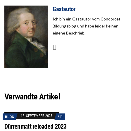
Gastautor
Ich bin ein Gastautor vom Condorcet-
Bildungsblog und habe leider keinen
eigene Beschrieb.
Verwandte Artikel
15. SEPTEMBER 2023
BLOG
6
Dürrenmatt reloaded 2023