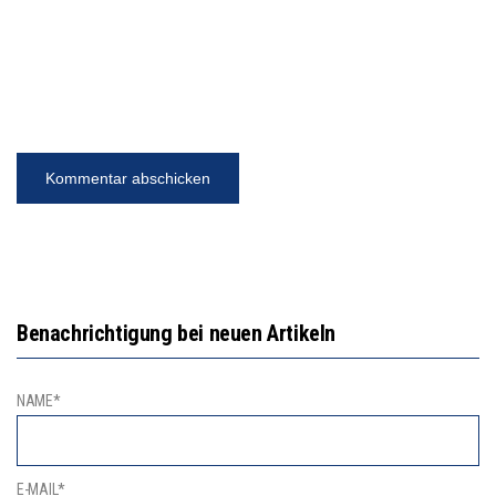
Benachrichtigung bei neuen Artikeln
NAME*
E-MAIL*