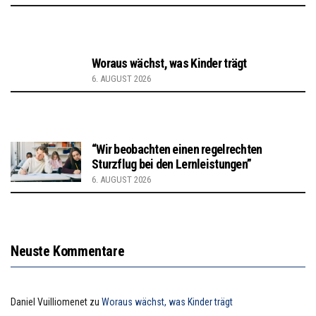
Woraus wächst, was Kinder trägt
6. AUGUST 2026
“Wir beobachten einen regelrechten
Sturzflug bei den Lernleistungen”
6. AUGUST 2026
Neuste Kommentare
Daniel Vuilliomenet
zu
Woraus wächst, was Kinder trägt