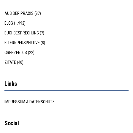
AUS DER PRAXIS
(87)
BLOG
(1.992)
BUCHBESPRECHUNG
(7)
ELTERNPERSPEKTIVE
(8)
GRENZENLOS
(22)
ZITATE
(40)
Links
IMPRESSUM & DATENSCHUTZ
Social