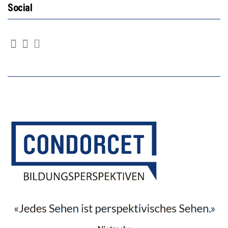
Social