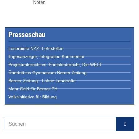
Presseschau
Leserbiefe NZZ- Lehrstellen
Tagesanzeiger, Integration Kommentar
Projektunterricht vs. Fontalunterricht, Die WELT
Übertritt ins Gymnasium Berner Zeitung
Berner Zeitung - Löhne Lehrkräfte
Mehr Geld für Berner PH
Volksinitiative für Bildung