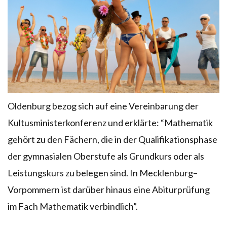
Oldenburg bezog sich auf eine Vereinbarung der
Kultusministerkonferenz und erklärte: “Mathematik
gehört zu den Fächern, die in der Qualifikationsphase
der gymnasialen Oberstufe als Grundkurs oder als
Leistungskurs zu belegen sind. In Mecklenburg–
Vorpommern ist darüber hinaus eine Abiturprüfung
im Fach Mathematik verbindlich”.