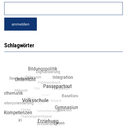
Schlagwörter