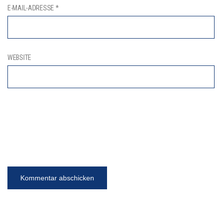
E-MAIL-ADRESSE
*
WEBSITE