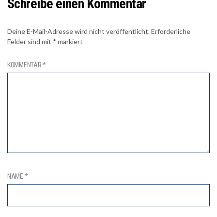
Schreibe einen Kommentar
Deine E-Mail-Adresse wird nicht veröffentlicht.
Erforderliche
Felder sind mit
*
markiert
KOMMENTAR
*
NAME
*