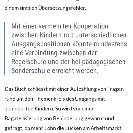
einem simplen Übersetzungsfehler.
Mit einer vermehrten Kooperation
zwischen Kindern mit unterschiedlichen
Ausgangspositionen könnte mindestens
eine Verbindung zwischen der
Regelschule und der heilpädagogischen
Sonderschule erreicht werden.
Das Buch schliesst mit einer Aufzählung von Fragen
rund um den Themenkreis des Umgangs mit
behinderten Kindern. So wird vor einer
Bagatellisierung von Behinderung gewarnt und
gefragt, ob mehr Lohn die Lücken am Arbeitsmarkt