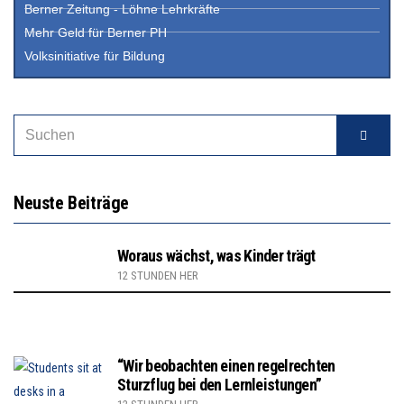
Berner Zeitung - Löhne Lehrkräfte
Mehr Geld für Berner PH
Volksinitiative für Bildung
Neuste Beiträge
Woraus wächst, was Kinder trägt
12 STUNDEN HER
“Wir beobachten einen regelrechten
Sturzflug bei den Lernleistungen”