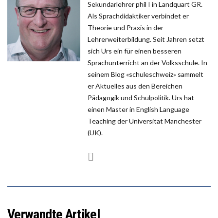
Sekundarlehrer phil I in Landquart GR.
Als Sprachdidaktiker verbindet er
Theorie und Praxis in der
Lehrerweiterbildung. Seit Jahren setzt
sich Urs ein für einen besseren
Sprachunterricht an der Volksschule. In
seinem Blog «schuleschweiz» sammelt
er Aktuelles aus den Bereichen
Pädagogik und Schulpolitik. Urs hat
einen Master in English Language
Teaching der Universität Manchester
(UK).
Verwandte Artikel