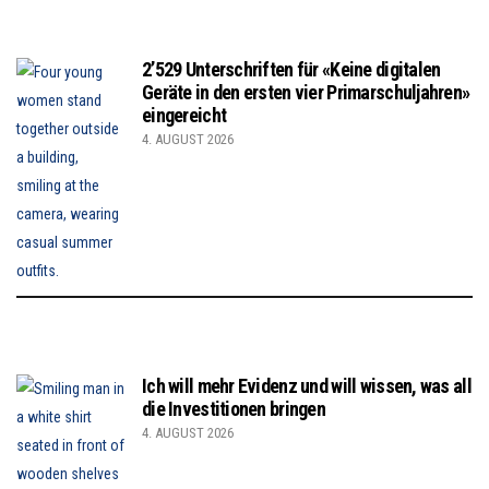
2’529 Unterschriften für «Keine digitalen
Geräte in den ersten vier Primarschuljahren»
eingereicht
4. AUGUST 2026
Ich will mehr Evidenz und will wissen, was all
die Investitionen bringen
4. AUGUST 2026