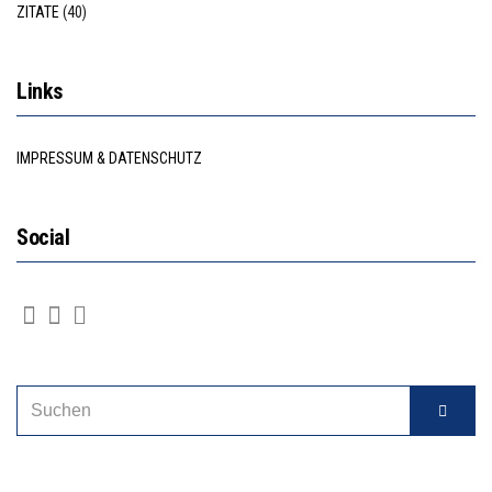
ZITATE
(40)
Links
IMPRESSUM & DATENSCHUTZ
Social