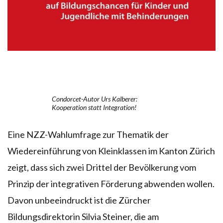
Condorcet-Autor Urs Kalberer:
Kooperation statt Integration!
Eine NZZ-Wahlumfrage zur Thematik der
Wiedereinführung von Kleinklassen im Kanton Zürich
zeigt, dass sich zwei Drittel der Bevölkerung vom
Prinzip der integrativen Förderung abwenden wollen.
Davon unbeeindruckt ist die Zürcher
Bildungsdirektorin Silvia Steiner, die am