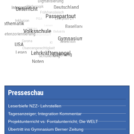
Presseschau
Leserbiefe NZZ- Lehrstellen
Tagesanzeiger, Integration Kommentar
Projektunterricht vs. Fontalunterricht, Die WELT
Übertritt ins Gymnasium Berner Zeitung