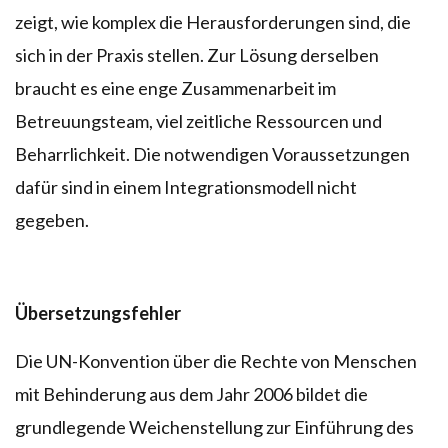
zeigt, wie komplex die Herausforderungen sind, die
sich in der Praxis stellen. Zur Lösung derselben
braucht es eine enge Zusammenarbeit im
Betreuungsteam, viel zeitliche Ressourcen und
Beharrlichkeit. Die notwendigen Voraussetzungen
dafür sind in einem Integrationsmodell nicht
gegeben.
Übersetzungsfehler
Die UN-Konvention über die Rechte von Menschen
mit Behinderung aus dem Jahr 2006 bildet die
grundlegende Weichenstellung zur Einführung des