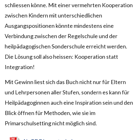
schliessen könne. Mit einer vermehrten Kooperation
zwischen Kindern mit unterschiedlichen
Ausgangspositionen könnte mindestens eine
Verbindung zwischen der Regelschule und der
heilpädagogischen Sonderschule erreicht werden.
Die Lösung soll also heissen: Kooperation statt
Integration!
Mit Gewinn liest sich das Buch nicht nur für Eltern
und Lehrpersonen aller Stufen, sondern es kann für
Heilpädagoginnen auch eine Inspiration sein und den
Blick öffnen für Methoden, wie sie im
Primarschulsetting nicht möglich sind.