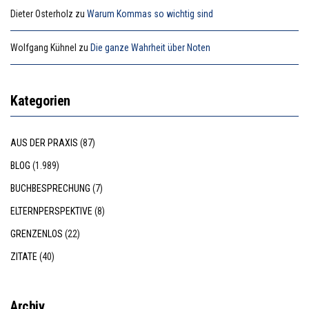
Dieter Osterholz
zu
Warum Kommas so wichtig sind
Wolfgang Kühnel
zu
Die ganze Wahrheit über Noten
Kategorien
AUS DER PRAXIS
(87)
BLOG
(1.989)
BUCHBESPRECHUNG
(7)
ELTERNPERSPEKTIVE
(8)
GRENZENLOS
(22)
ZITATE
(40)
Archiv