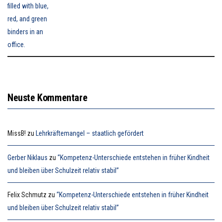
Neuste Kommentare
MissB!
zu
Lehrkräftemangel – staatlich gefördert
Gerber Niklaus
zu
“Kompetenz-Unterschiede entstehen in früher Kindheit
und bleiben über Schulzeit relativ stabil”
Felix Schmutz
zu
“Kompetenz-Unterschiede entstehen in früher Kindheit
und bleiben über Schulzeit relativ stabil”