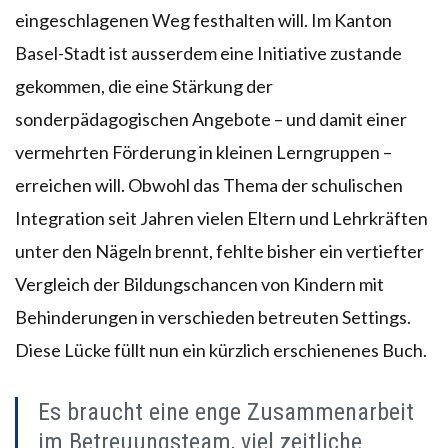
eingeschlagenen Weg festhalten will. Im Kanton
Basel-Stadt ist ausserdem eine Initiative zustande
gekommen, die eine Stärkung der
sonderpädagogischen Angebote – und damit einer
vermehrten Förderung in kleinen Lerngruppen –
erreichen will. Obwohl das Thema der schulischen
Integration seit Jahren vielen Eltern und Lehrkräften
unter den Nägeln brennt, fehlte bisher ein vertiefter
Vergleich der Bildungschancen von Kindern mit
Behinderungen in verschieden betreuten Settings.
Diese Lücke füllt nun ein kürzlich erschienenes Buch.
Es braucht eine enge Zusammenarbeit
im Betreuungsteam, viel zeitliche