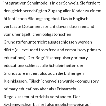
integrativen Schulmodells in der Schweiz. Sie fordert
den gleichberechtigten Zugang aller Kinder zu einem
öffentlichen Bildungsangebot. Das in Englisch
verfasste Dokument spricht davon, dass niemand
vom unentgeltlichen obligatorischen
Grundstufenunterricht ausgeschlossen werden
dürfe («… excluded from free and compulsory primary
education»). Der Begriff «compulsory primary
education» schliesst alle Schuleinheiten der
Grundstufe mit ein, also auch die bisherigen
Kleinklassen. Fälschlicherweise wurde «compulsory
primary education» aber als «Primarschul-
Regelklassenunterricht» verstanden. Der
Systemwechsel basiert also möglicherweise auf