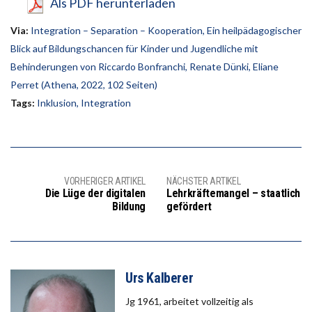
Als PDF herunterladen
Via:
Integration – Separation – Kooperation, Ein heilpädagogischer
Blick auf Bildungschancen für Kinder und Jugendliche mit
Behinderungen von Riccardo Bonfranchi, Renate Dünki, Eliane
Perret (Athena, 2022, 102 Seiten)
Tags:
Inklusion
,
Integration
VORHERIGER ARTIKEL
NÄCHSTER ARTIKEL
Die Lüge der digitalen
Lehrkräftemangel – staatlich
Bildung
gefördert
Urs Kalberer
Jg 1961, arbeitet vollzeitig als