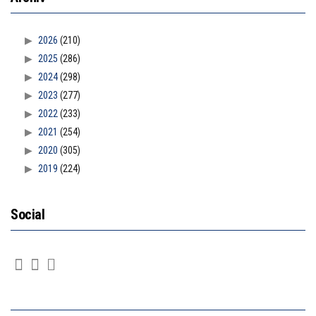
2026
(210)
2025
(286)
2024
(298)
2023
(277)
2022
(233)
2021
(254)
2020
(305)
2019
(224)
Social