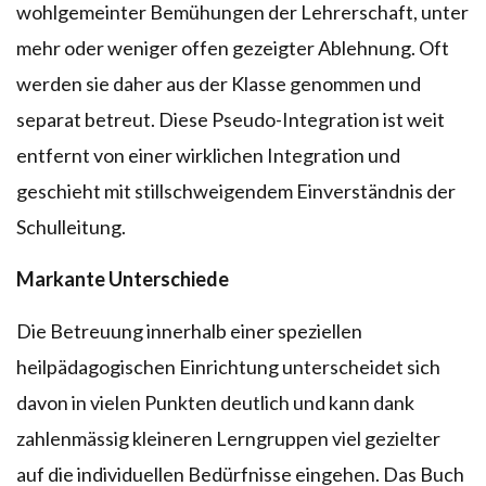
wohlgemeinter Bemühungen der Lehrerschaft, unter
mehr oder weniger offen gezeigter Ablehnung. Oft
werden sie daher aus der Klasse genommen und
separat betreut. Diese Pseudo-Integration ist weit
entfernt von einer wirklichen Integration und
geschieht mit stillschweigendem Einverständnis der
Schulleitung.
Markante Unterschiede
Die Betreuung innerhalb einer speziellen
heilpädagogischen Einrichtung unterscheidet sich
davon in vielen Punkten deutlich und kann dank
zahlenmässig kleineren Lerngruppen viel gezielter
auf die individuellen Bedürfnisse eingehen. Das Buch