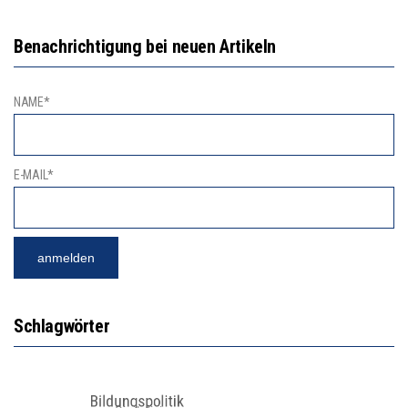
Benachrichtigung bei neuen Artikeln
NAME*
E-MAIL*
Schlagwörter