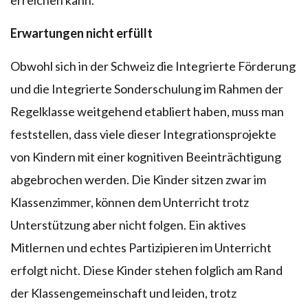
Erwartungen nicht erfüllt
Obwohl sich in der Schweiz die Integrierte Förderung
und die Integrierte Sonderschulung im Rahmen der
Regelklasse weitgehend etabliert haben, muss man
feststellen, dass viele dieser Integrationsprojekte
von Kindern mit einer kognitiven Beeinträchtigung
abgebrochen werden. Die Kinder sitzen zwar im
Klassenzimmer, können dem Unterricht trotz
Unterstützung aber nicht folgen. Ein aktives
Mitlernen und echtes Partizipieren im Unterricht
erfolgt nicht. Diese Kinder stehen folglich am Rand
der Klassengemeinschaft und leiden, trotz