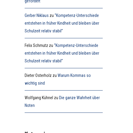
gefördert
Gerber Niklaus
zu
“Kompetenz-Unterschiede
entstehen in früher Kindheit und bleiben über
Schulzeit relativ stabil”
Felix Schmutz
zu
“Kompetenz-Unterschiede
entstehen in früher Kindheit und bleiben über
Schulzeit relativ stabil”
Dieter Osterholz
zu
Warum Kommas so
wichtig sind
Wolfgang Kühnel
zu
Die ganze Wahrheit über
Noten