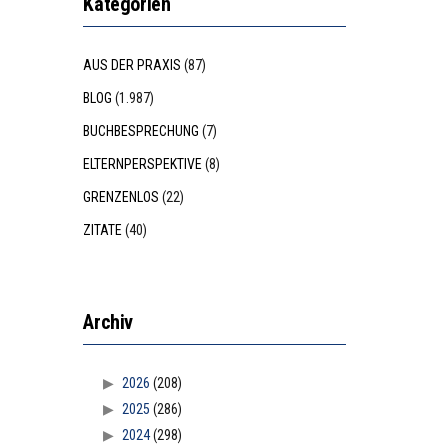
Kategorien
AUS DER PRAXIS
(87)
BLOG
(1.987)
BUCHBESPRECHUNG
(7)
ELTERNPERSPEKTIVE
(8)
GRENZENLOS
(22)
ZITATE
(40)
Archiv
2026
(208)
2025
(286)
2024
(298)