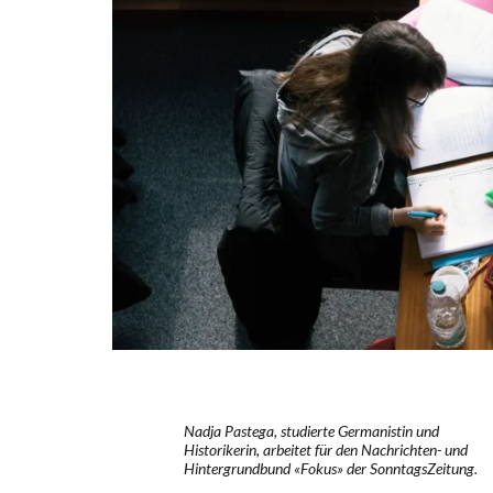
Nadja Pastega, studierte Germanistin und
Historikerin, arbeitet für den Nachrichten- und
Hintergrundbund «Fokus» der SonntagsZeitung.