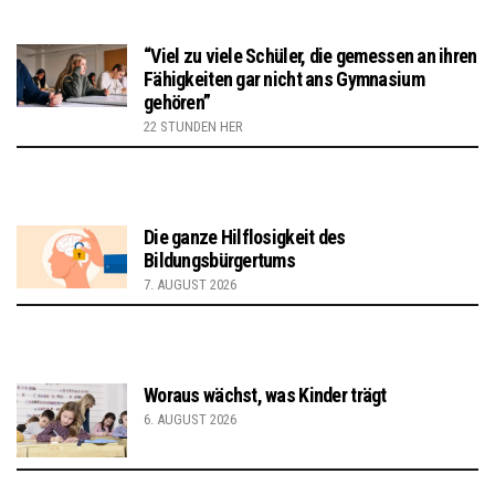
“Viel zu viele Schüler, die gemessen an ihren
Fähigkeiten gar nicht ans Gymnasium
gehören”
22 STUNDEN HER
Die ganze Hilflosigkeit des
Bildungsbürgertums
7. AUGUST 2026
Woraus wächst, was Kinder trägt
6. AUGUST 2026