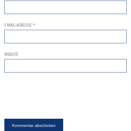
E-MAIL-ADRESSE
*
WEBSITE