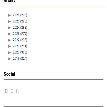
Archiv
2026
(213)
2025
(286)
2024
(298)
2023
(277)
2022
(233)
2021
(254)
2020
(305)
2019
(224)
Social