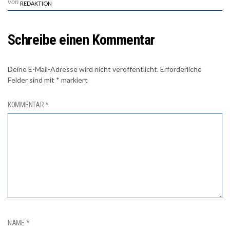
von
REDAKTION
Schreibe einen Kommentar
Deine E-Mail-Adresse wird nicht veröffentlicht.
Erforderliche
Felder sind mit
*
markiert
KOMMENTAR
*
NAME
*