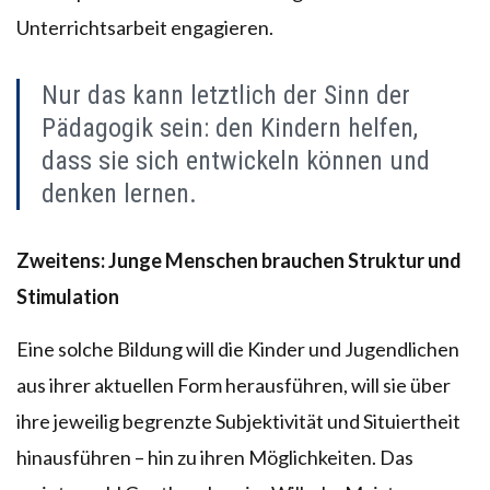
Unterrichtsarbeit engagieren.
Nur das kann letztlich der Sinn der
Pädagogik sein: den Kindern helfen,
dass sie sich entwickeln können und
denken lernen.
Zweitens: Junge Menschen brauchen Struktur und
Stimulation
Eine solche Bildung will die Kinder und Jugendlichen
aus ihrer aktuellen Form herausführen, will sie über
ihre jeweilig begrenzte Subjektivität und Situiertheit
hinausführen – hin zu ihren Möglichkeiten. Das