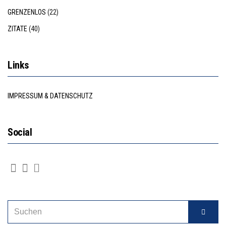
GRENZENLOS
(22)
ZITATE
(40)
Links
IMPRESSUM & DATENSCHUTZ
Social