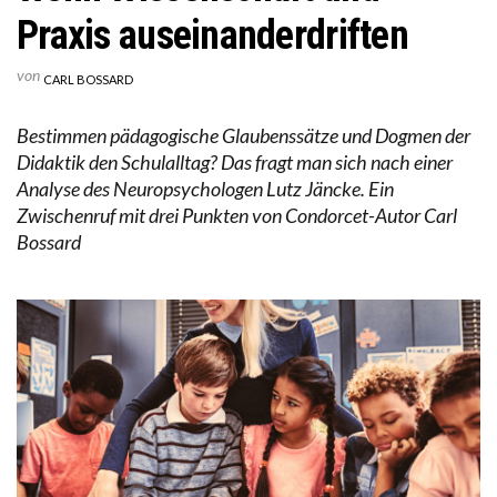
Praxis auseinanderdriften
von
CARL BOSSARD
Bestimmen pädagogische Glaubenssätze und Dogmen der
Didaktik den Schulalltag? Das fragt man sich nach einer
Analyse des Neuropsychologen Lutz Jäncke. Ein
Zwischenruf mit drei Punkten von Condorcet-Autor Carl
Bossard