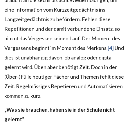
eine Information vom Kurzzeitgedächtnis ins
Langzeitgedächtnis zu befördern. Fehlen diese
Repetitionen und der damit verbundene Einsatz, so
nimmt das Vergessen seinen Lauf. Der Moment des
Vergessens beginnt im Moment des Merkens.
[4]
Und
dies ist unabhängig davon, ob analog oder digital
gelernt wird. Üben aber benötigt Zeit. Doch in der
(Über-)Fülle heutiger Fächer und Themen fehlt diese
Zeit. Regelmässiges Repetieren und Automatisieren
kommen zu kurz.
„Was sie brauchen, haben sie in der Schule nicht
gelernt“