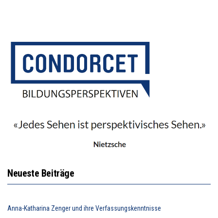
Neueste Beiträge
Anna-Katharina Zenger und ihre Verfassungskenntnisse