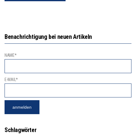
Benachrichtigung bei neuen Artikeln
NAME*
E-MAIL*
Schlagwörter