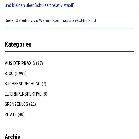
und bleiben über Schulzeit relativ stabil”
Dieter Osterholz
zu
Warum Kommas so wichtig sind
Kategorien
AUS DER PRAXIS
(87)
BLOG
(1.992)
BUCHBESPRECHUNG
(7)
ELTERNPERSPEKTIVE
(8)
GRENZENLOS
(22)
ZITATE
(40)
Archiv