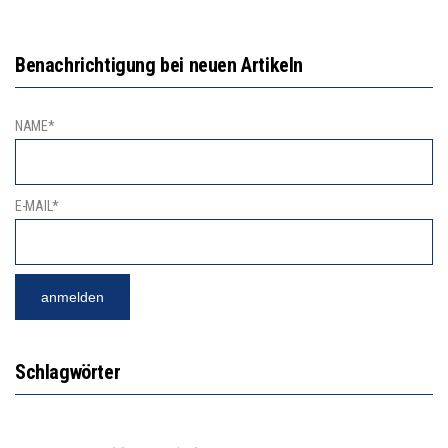
Benachrichtigung bei neuen Artikeln
NAME*
E-MAIL*
Schlagwörter