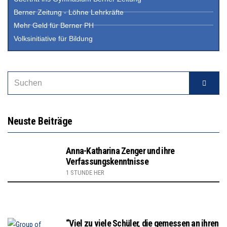
Berner Zeitung - Löhne Lehrkräfte
Mehr Geld für Berner PH
Volksinitiative für Bildung
Neuste Beiträge
Anna-Katharina Zenger und ihre
Verfassungskenntnisse
1 STUNDE HER
“Viel zu viele Schüler, die gemessen an ihren