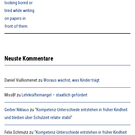
Neuste Kommentare
Daniel Vuilliomenet
zu
Woraus wächst, was Kinder trägt
MissB!
zu
Lehrkräftemangel – staatlich gefördert
Gerber Niklaus
zu
“Kompetenz-Unterschiede entstehen in früher Kindheit
und bleiben über Schulzeit relativ stabil”
Felix Schmutz
zu
“Kompetenz-Unterschiede entstehen in früher Kindheit