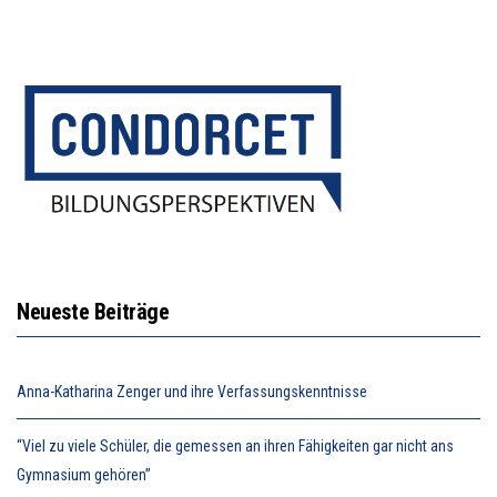
Neueste Beiträge
Anna-Katharina Zenger und ihre Verfassungskenntnisse
“Viel zu viele Schüler, die gemessen an ihren Fähigkeiten gar nicht ans
Gymnasium gehören”