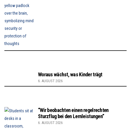
Woraus wächst, was Kinder trägt
6. AUGUST 2026
“Wir beobachten einen regelrechten
Sturzflug bei den Lernleistungen”
6. AUGUST 2026