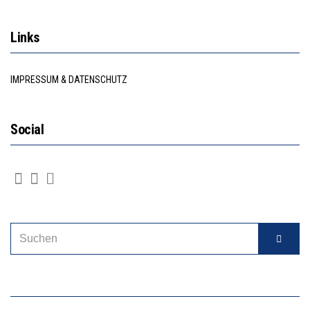
Links
IMPRESSUM & DATENSCHUTZ
Social