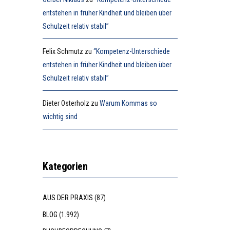
entstehen in früher Kindheit und bleiben über
Schulzeit relativ stabil”
Felix Schmutz
zu
“Kompetenz-Unterschiede
entstehen in früher Kindheit und bleiben über
Schulzeit relativ stabil”
Dieter Osterholz
zu
Warum Kommas so
wichtig sind
Kategorien
AUS DER PRAXIS
(87)
BLOG
(1.992)