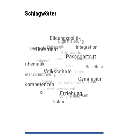
Schlagwörter