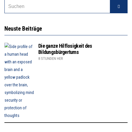
Neuste Beiträge
Die ganze Hilflosigkeit des
Bildungsbürgertums
8 STUNDEN HER