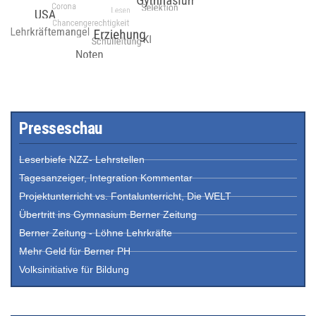
Presseschau
Leserbiefe NZZ- Lehrstellen
Tagesanzeiger, Integration Kommentar
Projektunterricht vs. Fontalunterricht, Die WELT
Übertritt ins Gymnasium Berner Zeitung
Berner Zeitung - Löhne Lehrkräfte
Mehr Geld für Berner PH
Volksinitiative für Bildung