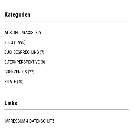
Kategorien
AUS DER PRAXIS
(87)
BLOG
(1.990)
BUCHBESPRECHUNG
(7)
ELTERNPERSPEKTIVE
(8)
GRENZENLOS
(22)
ZITATE
(40)
Links
IMPRESSUM & DATENSCHUTZ