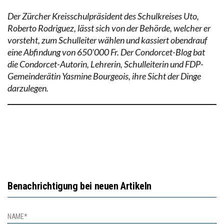
Der Zürcher Kreisschulpräsident des Schulkreises Uto,
Roberto Rodriguez, lässt sich von der Behörde, welcher er
vorsteht, zum Schulleiter wählen und kassiert obendrauf
eine Abfindung von 650’000 Fr. Der Condorcet-Blog bat
die Condorcet-Autorin, Lehrerin, Schulleiterin und FDP-
Gemeinderätin Yasmine Bourgeois, ihre Sicht der Dinge
darzulegen.
Benachrichtigung bei neuen Artikeln
NAME*