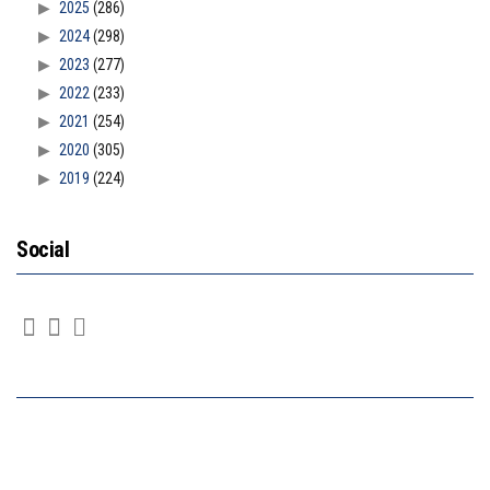
2025
(286)
2024
(298)
2023
(277)
2022
(233)
2021
(254)
2020
(305)
2019
(224)
Social