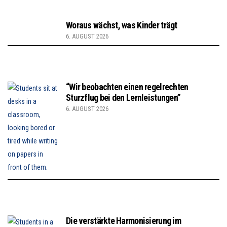
Woraus wächst, was Kinder trägt
6. AUGUST 2026
“Wir beobachten einen regelrechten
Sturzflug bei den Lernleistungen”
6. AUGUST 2026
Die verstärkte Harmonisierung im