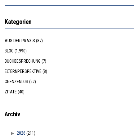
Kategorien
AUS DER PRAXIS
(87)
BLOG
(1.990)
BUCHBESPRECHUNG
(7)
ELTERNPERSPEKTIVE
(8)
GRENZENLOS
(22)
ZITATE
(40)
Archiv
2026
(211)