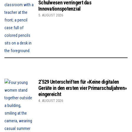
Schulwesen verringert das
Innovationspotenzial
5. AUGUST 2026
2’529 Unterschriften für «Keine digitalen
Geräte in den ersten vier Primarschuljahren»
eingereicht
4. AUGUST 2026