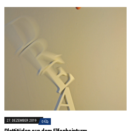
27. DEZEMBER 2019
0