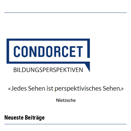
Neueste Beiträge