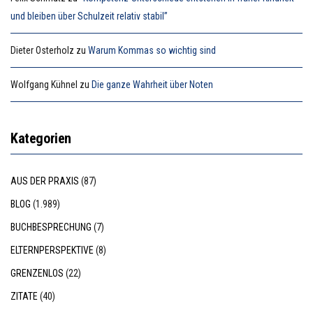
und bleiben über Schulzeit relativ stabil”
Dieter Osterholz
zu
Warum Kommas so wichtig sind
Wolfgang Kühnel
zu
Die ganze Wahrheit über Noten
Kategorien
AUS DER PRAXIS
(87)
BLOG
(1.989)
BUCHBESPRECHUNG
(7)
ELTERNPERSPEKTIVE
(8)
GRENZENLOS
(22)
ZITATE
(40)