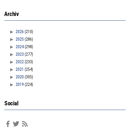
Archiv
2026
(210)
2025
(286)
2024
(298)
2023
(277)
2022
(233)
2021
(254)
2020
(305)
2019
(224)
Social