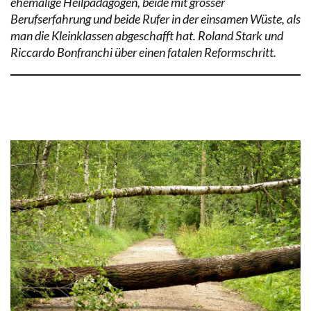
ehemalige Heilpädagogen, beide mit grosser
Berufserfahrung und beide Rufer in der einsamen Wüste, als
man die Kleinklassen abgeschafft hat. Roland Stark und
Riccardo Bonfranchi über einen fatalen Reformschritt.