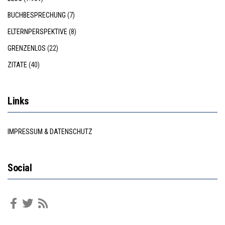
BUCHBESPRECHUNG
(7)
ELTERNPERSPEKTIVE
(8)
GRENZENLOS
(22)
ZITATE
(40)
Links
IMPRESSUM & DATENSCHUTZ
Social