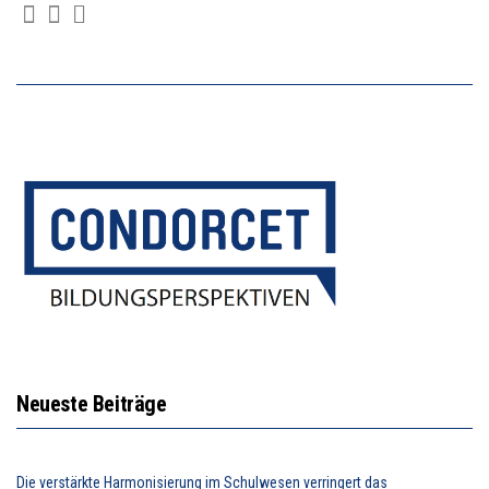
Neueste Beiträge
Die verstärkte Harmonisierung im Schulwesen verringert das