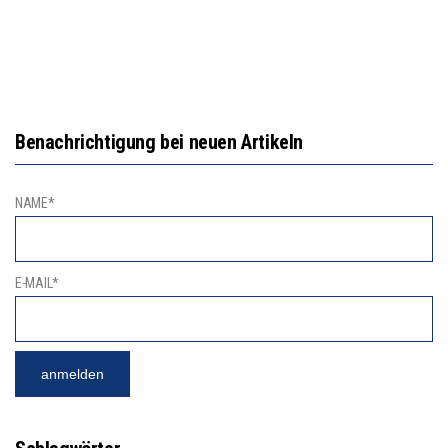
Benachrichtigung bei neuen Artikeln
NAME*
E-MAIL*