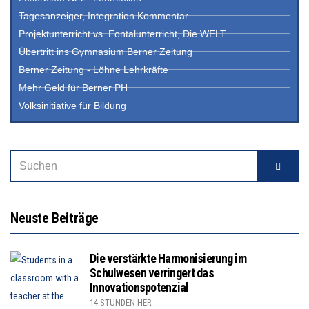
Tagesanzeiger, Integration Kommentar
Projektunterricht vs. Fontalunterricht, Die WELT
Übertritt ins Gymnasium Berner Zeitung
Berner Zeitung - Löhne Lehrkräfte
Mehr Geld für Berner PH
Volksinitiative für Bildung
Neuste Beiträge
Die verstärkte Harmonisierung im
Schulwesen verringert das
Innovationspotenzial
14 STUNDEN HER