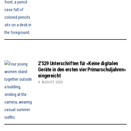
2’529 Unterschriften für «Keine digitalen
Geräte in den ersten vier Primarschuljahren»
eingereicht
4. AUGUST 2026