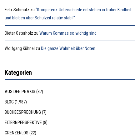
Felix Schmutz
zu
“Kompetenz-Unterschiede entstehen in früher Kindheit
und bleiben über Schulzeit relativ stabil”
Dieter Osterholz
zu
Warum Kommas so wichtig sind
Wolfgang Kühnel
zu
Die ganze Wahrheit über Noten
Kategorien
AUS DER PRAXIS
(87)
BLOG
(1.987)
BUCHBESPRECHUNG
(7)
ELTERNPERSPEKTIVE
(8)
GRENZENLOS
(22)