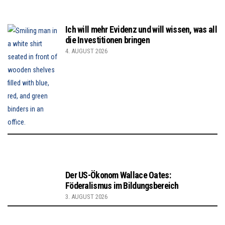
Ich will mehr Evidenz und will wissen, was all
die Investitionen bringen
4. AUGUST 2026
Der US-Ökonom Wallace Oates:
Föderalismus im Bildungsbereich
3. AUGUST 2026