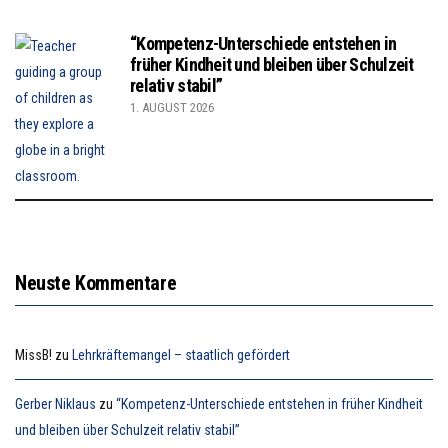
“Kompetenz-Unterschiede entstehen in
früher Kindheit und bleiben über Schulzeit
relativ stabil”
1. AUGUST 2026
Neuste Kommentare
MissB!
zu
Lehrkräftemangel – staatlich gefördert
Gerber Niklaus
zu
“Kompetenz-Unterschiede entstehen in früher Kindheit
und bleiben über Schulzeit relativ stabil”