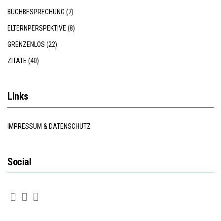
BUCHBESPRECHUNG
(7)
ELTERNPERSPEKTIVE
(8)
GRENZENLOS
(22)
ZITATE
(40)
Links
IMPRESSUM & DATENSCHUTZ
Social