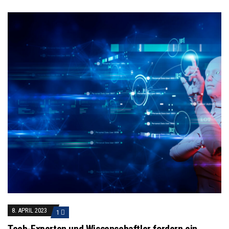
8. APRIL 2023
1
Tech-Experten und Wissenschaftler fordern ein