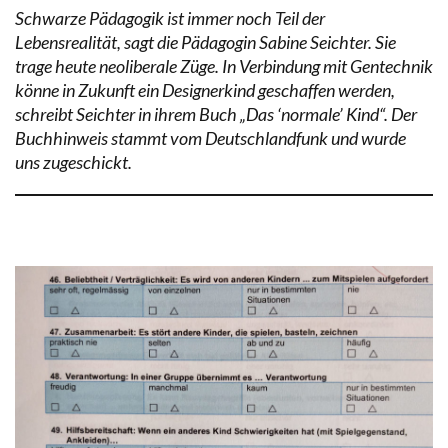
Schwarze Pädagogik ist immer noch Teil der
Lebensrealität, sagt die Pädagogin Sabine Seichter. Sie
trage heute neoliberale Züge. In Verbindung mit Gentechnik
könne in Zukunft ein Designerkind geschaffen werden,
schreibt Seichter in ihrem Buch „Das ‘normale’ Kind“. Der
Buchhinweis stammt vom Deutschlandfunk und wurde
uns zugeschickt.