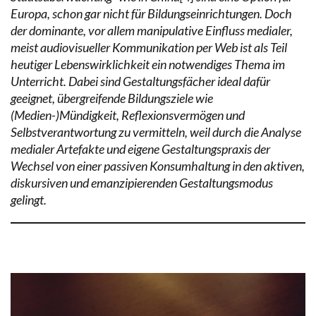
Europa, schon gar nicht für Bildungseinrichtungen. Doch
der dominante, vor allem manipulative Einfluss medialer,
meist audiovisueller Kommunikation per Web ist als Teil
heutiger Lebenswirklichkeit ein notwendiges Thema im
Unterricht. Dabei sind Gestaltungsfächer ideal dafür
geeignet, übergreifende Bildungsziele wie
(Medien-)Mündigkeit, Reflexionsvermögen und
Selbstverantwortung zu vermitteln, weil durch die Analyse
medialer Artefakte und eigene Gestaltungspraxis der
Wechsel von einer passiven Konsumhaltung in den aktiven,
diskursiven und emanzipierenden Gestaltungsmodus
gelingt.