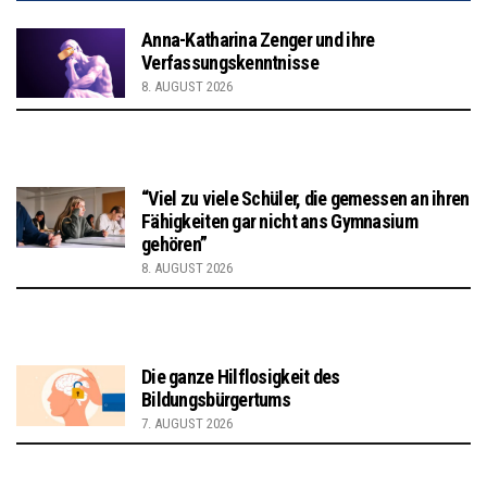
Anna-Katharina Zenger und ihre
Verfassungskenntnisse
8. AUGUST 2026
“Viel zu viele Schüler, die gemessen an ihren
Fähigkeiten gar nicht ans Gymnasium
gehören”
8. AUGUST 2026
Die ganze Hilflosigkeit des
Bildungsbürgertums
7. AUGUST 2026