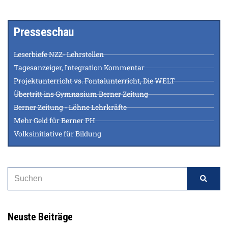
Presseschau
Leserbiefe NZZ- Lehrstellen
Tagesanzeiger, Integration Kommentar
Projektunterricht vs. Fontalunterricht, Die WELT
Übertritt ins Gymnasium Berner Zeitung
Berner Zeitung - Löhne Lehrkräfte
Mehr Geld für Berner PH
Volksinitiative für Bildung
Neuste Beiträge