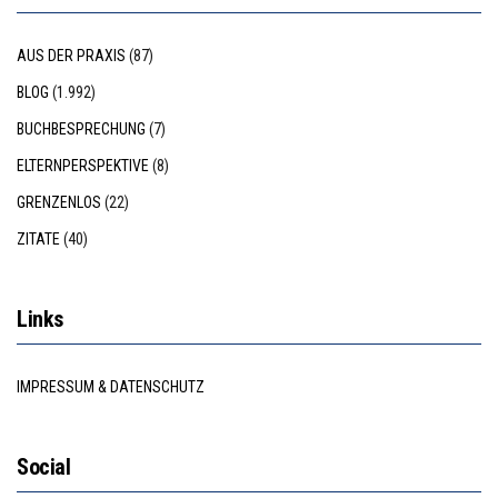
AUS DER PRAXIS
(87)
BLOG
(1.992)
BUCHBESPRECHUNG
(7)
ELTERNPERSPEKTIVE
(8)
GRENZENLOS
(22)
ZITATE
(40)
Links
IMPRESSUM & DATENSCHUTZ
Social