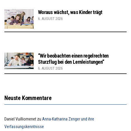
Woraus wächst, was Kinder trägt
6. AUGUST 2026
“Wir beobachten einen regelrechten
Sturzflug bei den Lernleistungen”
6. AUGUST 2026
Neuste Kommentare
Daniel Vuilliomenet
zu
Anna-Katharina Zenger und ihre
Verfassungskenntnisse