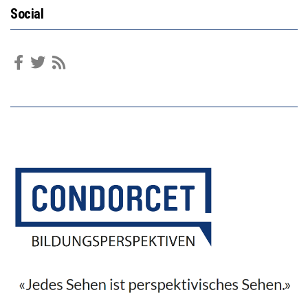
Social