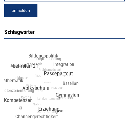
Schlagwörter