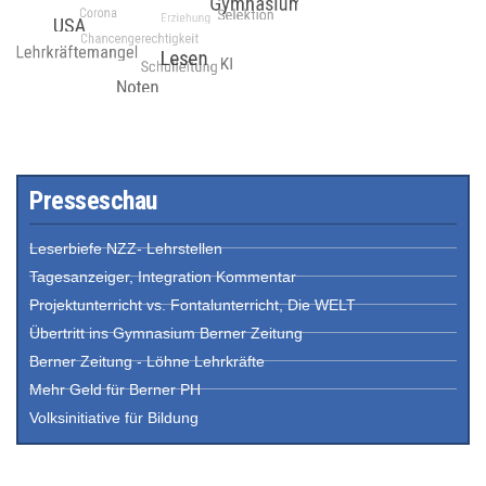
Presseschau
Leserbiefe NZZ- Lehrstellen
Tagesanzeiger, Integration Kommentar
Projektunterricht vs. Fontalunterricht, Die WELT
Übertritt ins Gymnasium Berner Zeitung
Berner Zeitung - Löhne Lehrkräfte
Mehr Geld für Berner PH
Volksinitiative für Bildung