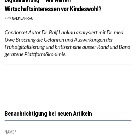
Wirtschaftsinteressen vor Kindeswohl?
von
RALF LANKAU
Condorcet Autor Dr. Ralf Lankau analysiert mit Dr. med.
Uwe Büsching die Gefahren und Auswirkungen der
Frühdigitalisierung und kritisert eine ausser Rand und Band
geratene Plattformökonimie.
Benachrichtigung bei neuen Artikeln
NAME*