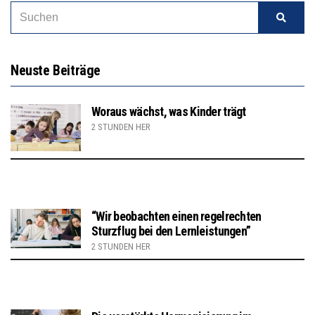
Neuste Beiträge
Woraus wächst, was Kinder trägt
2 STUNDEN HER
“Wir beobachten einen regelrechten
Sturzflug bei den Lernleistungen”
2 STUNDEN HER