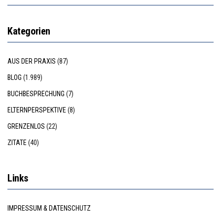
Kategorien
AUS DER PRAXIS
(87)
BLOG
(1.989)
BUCHBESPRECHUNG
(7)
ELTERNPERSPEKTIVE
(8)
GRENZENLOS
(22)
ZITATE
(40)
Links
IMPRESSUM & DATENSCHUTZ