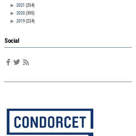
2021
(254)
2020
(305)
2019
(224)
Social