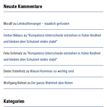
Neuste Kommentare
MissB!
zu
Lehrkräftemangel – staatlich gefördert
Gerber Niklaus
zu
“Kompetenz-Unterschiede entstehen in früher Kindheit
und bleiben über Schulzeit relativ stabil”
Felix Schmutz
zu
“Kompetenz-Unterschiede entstehen in früher Kindheit
und bleiben über Schulzeit relativ stabil”
Dieter Osterholz
zu
Warum Kommas so wichtig sind
Wolfgang Kühnel
zu
Die ganze Wahrheit über Noten
Kategorien