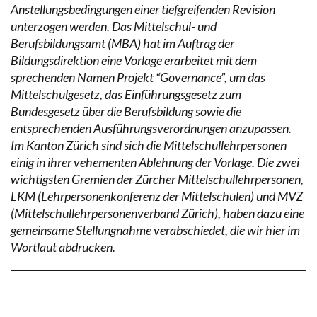
Anstellungsbedingungen einer tiefgreifenden Revision
unterzogen werden. Das Mittelschul- und
Berufsbildungsamt (MBA) hat im Auftrag der
Bildungsdirektion eine Vorlage erarbeitet mit dem
sprechenden Namen Projekt “Governance”, um das
Mittelschulgesetz, das Einführungsgesetz zum
Bundesgesetz über die Berufsbildung sowie die
entsprechenden Ausführungsverordnungen anzupassen.
Im Kanton Zürich sind sich die Mittelschullehrpersonen
einig in ihrer vehementen Ablehnung der Vorlage. Die zwei
wichtigsten Gremien der Zürcher Mittelschullehrpersonen,
LKM (Lehrpersonenkonferenz der Mittelschulen) und MVZ
(Mittelschullehrpersonenverband Zürich), haben dazu eine
gemeinsame Stellungnahme verabschiedet, die wir hier im
Wortlaut abdrucken.