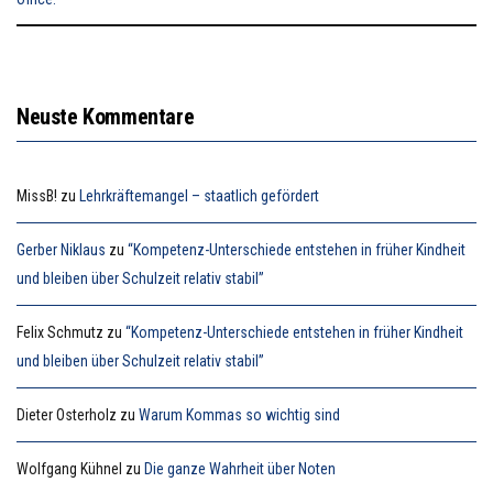
Neuste Kommentare
MissB!
zu
Lehrkräftemangel – staatlich gefördert
Gerber Niklaus
zu
“Kompetenz-Unterschiede entstehen in früher Kindheit
und bleiben über Schulzeit relativ stabil”
Felix Schmutz
zu
“Kompetenz-Unterschiede entstehen in früher Kindheit
und bleiben über Schulzeit relativ stabil”
Dieter Osterholz
zu
Warum Kommas so wichtig sind
Wolfgang Kühnel
zu
Die ganze Wahrheit über Noten