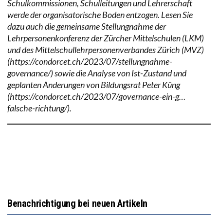
Schulkommissionen, Schulleitungen und Lehrerschaft
werde der organisatorische Boden entzogen. Lesen Sie
dazu auch die gemeinsame Stellungnahme der
Lehrpersonenkonferenz der Zürcher Mittelschulen (LKM)
und des Mittelschullehrpersonenverbandes Zürich (MVZ)
(https://condorcet.ch/2023/07/stellungnahme-
governance/) sowie die Analyse von Ist-Zustand und
geplanten Änderungen von Bildungsrat Peter Küng
(https://condorcet.ch/2023/07/governance-ein-g…
falsche-richtung/).
Benachrichtigung bei neuen Artikeln