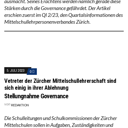
ausmacht. Seines Erachtens werden nämlich gerade diese
Stärken durch die Governance gefährdet. Der Artikel
erschien zuerst im QI 2/23, den Quartalsinformationen des
Mittelschullehrpersonenverbandes Zürich.
5. JULI 2023
0
Vetreter der Zürcher Mittelschullehrerschaft sind
sich einig in ihrer Ablehnung
Stellungnahme Governance
von
REDAKTION
Die Schulleitungen und Schulkommissionen der Zürcher
Mittelschulen sollen in Aufgaben, Zuständigkeiten und