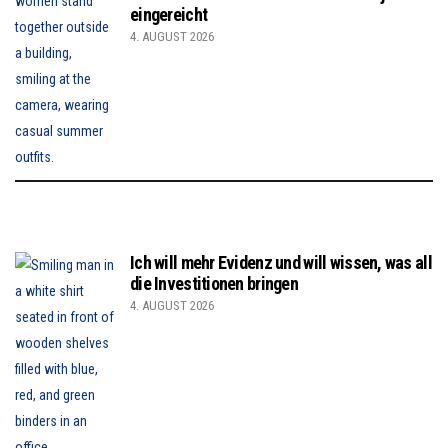
eingereicht
4. AUGUST 2026
Ich will mehr Evidenz und will wissen, was all
die Investitionen bringen
4. AUGUST 2026