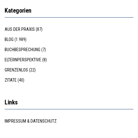
Kategorien
AUS DER PRAXIS
(87)
BLOG
(1.989)
BUCHBESPRECHUNG
(7)
ELTERNPERSPEKTIVE
(8)
GRENZENLOS
(22)
ZITATE
(40)
Links
IMPRESSUM & DATENSCHUTZ