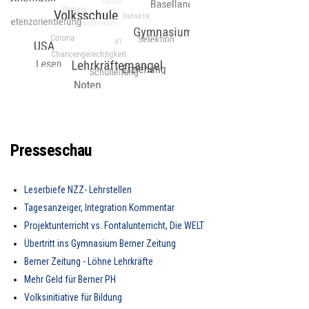
Presseschau
Leserbiefe NZZ- Lehrstellen
Tagesanzeiger, Integration Kommentar
Projektunterricht vs. Fontalunterricht, Die WELT
Übertritt ins Gymnasium Berner Zeitung
Berner Zeitung - Löhne Lehrkräfte
Mehr Geld für Berner PH
Volksinitiative für Bildung