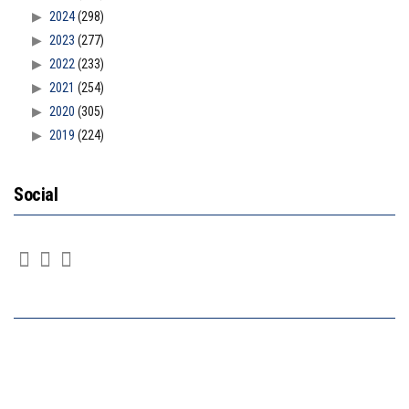
2024
(298)
2023
(277)
2022
(233)
2021
(254)
2020
(305)
2019
(224)
Social