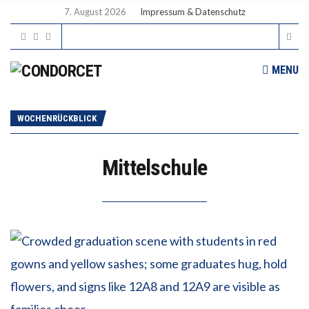
7. August 2026
Impressum & Datenschutz
MENU
WOCHENRÜCKBLICK
Mittelschule