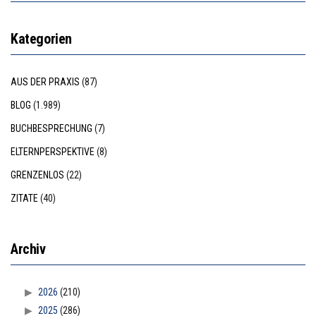
Kategorien
AUS DER PRAXIS
(87)
BLOG
(1.989)
BUCHBESPRECHUNG
(7)
ELTERNPERSPEKTIVE
(8)
GRENZENLOS
(22)
ZITATE
(40)
Archiv
2026
(210)
2025
(286)