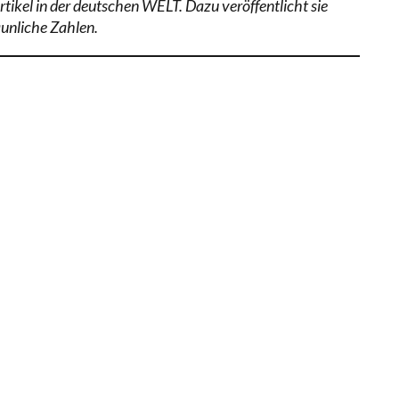
rtikel in der deutschen WELT. Dazu veröffentlicht sie
aunliche Zahlen.