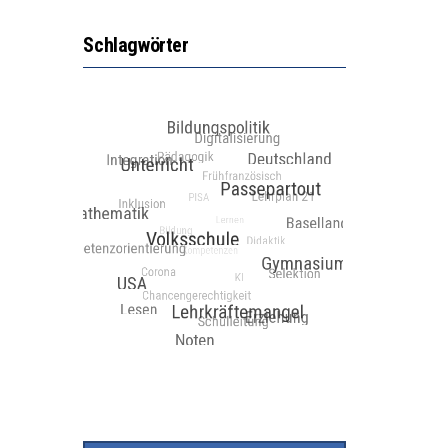
Schlagwörter