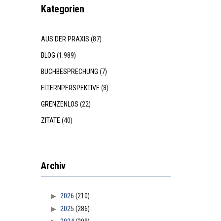
Kategorien
AUS DER PRAXIS
(87)
BLOG
(1.989)
BUCHBESPRECHUNG
(7)
ELTERNPERSPEKTIVE
(8)
GRENZENLOS
(22)
ZITATE
(40)
Archiv
2026
(210)
2025
(286)