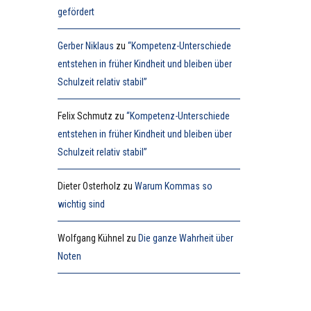
gefördert
Gerber Niklaus
zu
“Kompetenz-Unterschiede
entstehen in früher Kindheit und bleiben über
Schulzeit relativ stabil”
Felix Schmutz
zu
“Kompetenz-Unterschiede
entstehen in früher Kindheit und bleiben über
Schulzeit relativ stabil”
Dieter Osterholz
zu
Warum Kommas so
wichtig sind
Wolfgang Kühnel
zu
Die ganze Wahrheit über
Noten