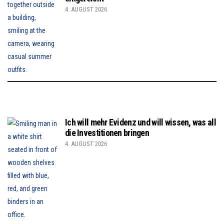
4. AUGUST 2026
Ich will mehr Evidenz und will wissen, was all
die Investitionen bringen
4. AUGUST 2026