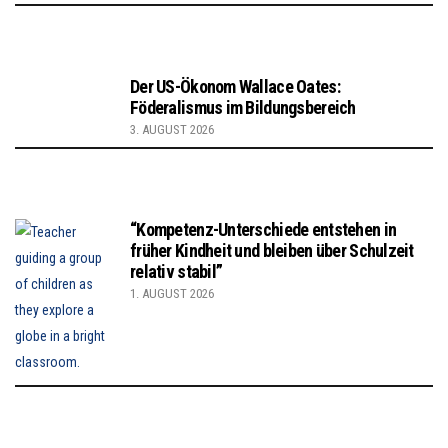
Der US-Ökonom Wallace Oates:
Föderalismus im Bildungsbereich
3. AUGUST 2026
“Kompetenz-Unterschiede entstehen in
früher Kindheit und bleiben über Schulzeit
relativ stabil”
1. AUGUST 2026