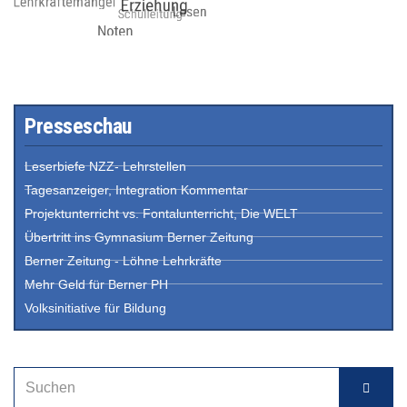
Presseschau
Leserbiefe NZZ- Lehrstellen
Tagesanzeiger, Integration Kommentar
Projektunterricht vs. Fontalunterricht, Die WELT
Übertritt ins Gymnasium Berner Zeitung
Berner Zeitung - Löhne Lehrkräfte
Mehr Geld für Berner PH
Volksinitiative für Bildung