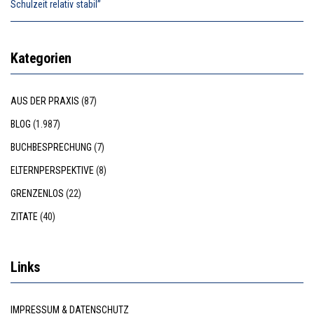
Schulzeit relativ stabil”
Kategorien
AUS DER PRAXIS
(87)
BLOG
(1.987)
BUCHBESPRECHUNG
(7)
ELTERNPERSPEKTIVE
(8)
GRENZENLOS
(22)
ZITATE
(40)
Links
IMPRESSUM & DATENSCHUTZ