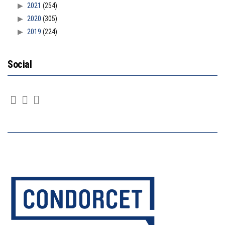
2021
(254)
2020
(305)
2019
(224)
Social