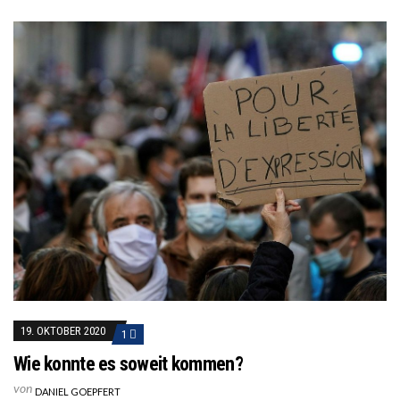
19. OKTOBER 2020
1
Wie konnte es soweit kommen?
von
DANIEL GOEPFERT