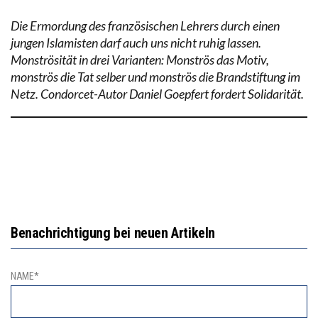
Die Ermordung des französischen Lehrers durch einen
jungen Islamisten darf auch uns nicht ruhig lassen.
Monströsität in drei Varianten: Monströs das Motiv,
monströs die Tat selber und monströs die Brandstiftung im
Netz. Condorcet-Autor Daniel Goepfert fordert Solidarität.
Benachrichtigung bei neuen Artikeln
NAME*