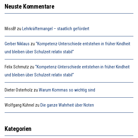
Neuste Kommentare
MissB!
zu
Lehrkräftemangel – staatlich gefördert
Gerber Niklaus
zu
“Kompetenz-Unterschiede entstehen in früher Kindheit
und bleiben über Schulzeit relativ stabil”
Felix Schmutz
zu
“Kompetenz-Unterschiede entstehen in früher Kindheit
und bleiben über Schulzeit relativ stabil”
Dieter Osterholz
zu
Warum Kommas so wichtig sind
Wolfgang Kühnel
zu
Die ganze Wahrheit über Noten
Kategorien