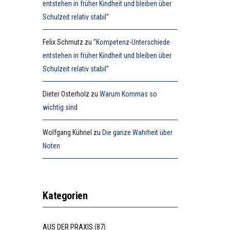
entstehen in früher Kindheit und bleiben über
Schulzeit relativ stabil”
Felix Schmutz
zu
“Kompetenz-Unterschiede
entstehen in früher Kindheit und bleiben über
Schulzeit relativ stabil”
Dieter Osterholz
zu
Warum Kommas so
wichtig sind
Wolfgang Kühnel
zu
Die ganze Wahrheit über
Noten
Kategorien
AUS DER PRAXIS
(87)