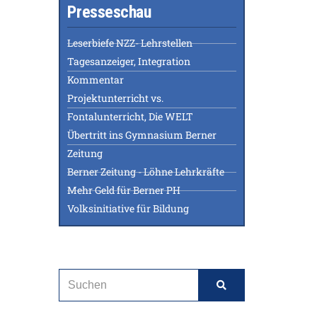
Presseschau
Leserbiefe NZZ- Lehrstellen
Tagesanzeiger, Integration
Kommentar
Projektunterricht vs.
Fontalunterricht, Die WELT
Übertritt ins Gymnasium Berner
Zeitung
Berner Zeitung - Löhne Lehrkräfte
Mehr Geld für Berner PH
Volksinitiative für Bildung