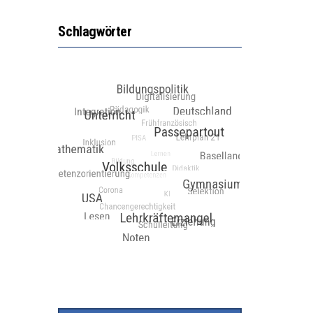
Schlagwörter