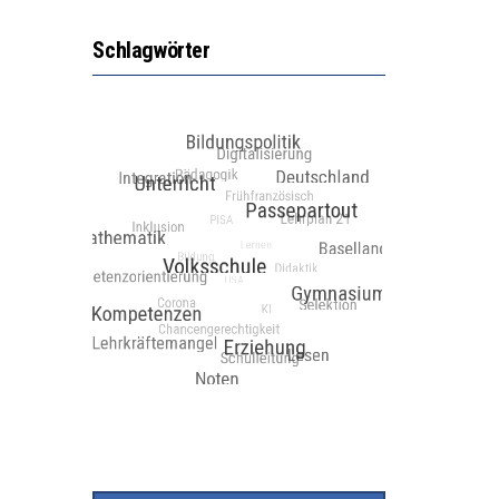
Schlagwörter