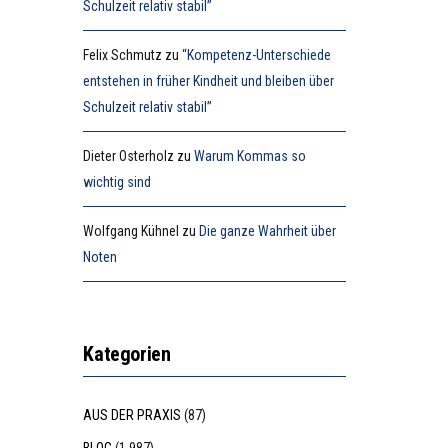
Schulzeit relativ stabil”
Felix Schmutz
zu
“Kompetenz-Unterschiede
entstehen in früher Kindheit und bleiben über
Schulzeit relativ stabil”
Dieter Osterholz
zu
Warum Kommas so
wichtig sind
Wolfgang Kühnel
zu
Die ganze Wahrheit über
Noten
Kategorien
AUS DER PRAXIS
(87)