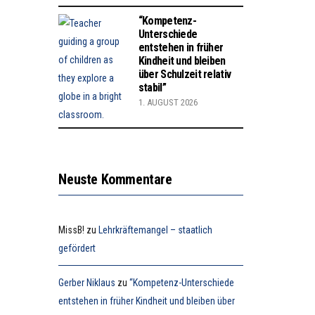
“Kompetenz-
Unterschiede
entstehen in früher
Kindheit und bleiben
über Schulzeit relativ
stabil”
1. AUGUST 2026
Neuste Kommentare
MissB!
zu
Lehrkräftemangel – staatlich
gefördert
Gerber Niklaus
zu
“Kompetenz-Unterschiede
entstehen in früher Kindheit und bleiben über