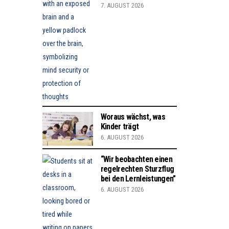
7. AUGUST 2026
Woraus wächst, was
Kinder trägt
6. AUGUST 2026
“Wir beobachten einen
regelrechten Sturzflug
bei den Lernleistungen”
6. AUGUST 2026