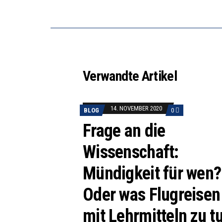
Verwandte Artikel
14. NOVEMBER 2020
BLOG
0
Frage an die
Wissenschaft:
Mündigkeit für wen?
Oder was Flugreisen
mit Lehrmitteln zu t