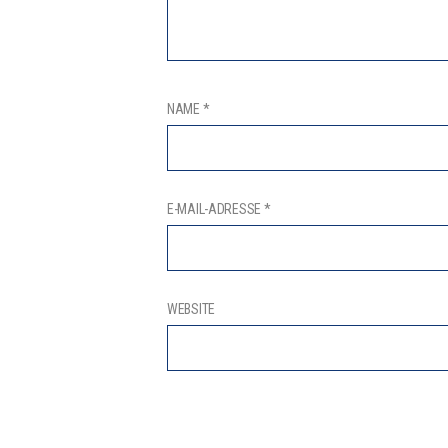
NAME
*
E-MAIL-ADRESSE
*
WEBSITE