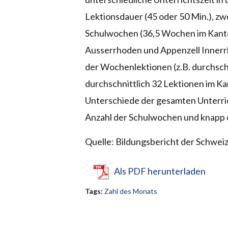
Lektionsdauer (45 oder 50 Min.), z
Schulwochen (36,5 Wochen im Kan
Ausserrhoden und Appenzell Inner
r
der Wochen
lektionen (z.B. durchsch
durchschnittlich 32 Lektionen im Ka
Unterschiede der gesamten Unterri
Anzahl der Schulwochen und knapp 
Quelle: Bildungsbericht der Schwei
Als PDF herunterladen
Tags:
Zahl des Monats