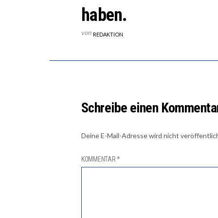
haben.
von
REDAKTION
Schreibe einen Kommenta
Deine E-Mail-Adresse wird nicht veröffentlic
KOMMENTAR
*