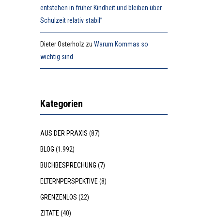
entstehen in früher Kindheit und bleiben über
Schulzeit relativ stabil”
Dieter Osterholz
zu
Warum Kommas so
wichtig sind
Kategorien
AUS DER PRAXIS
(87)
BLOG
(1.992)
BUCHBESPRECHUNG
(7)
ELTERNPERSPEKTIVE
(8)
GRENZENLOS
(22)
ZITATE
(40)