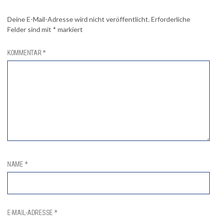
Deine E-Mail-Adresse wird nicht veröffentlicht.
Erforderliche
Felder sind mit
*
markiert
KOMMENTAR
*
NAME
*
E-MAIL-ADRESSE
*