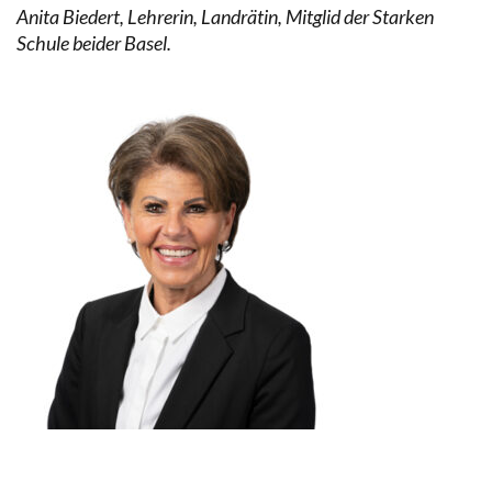
Anita Biedert, Lehrerin, Landrätin, Mitglid der Starken
Schule beider Basel.