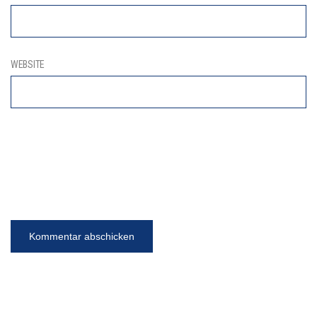
WEBSITE