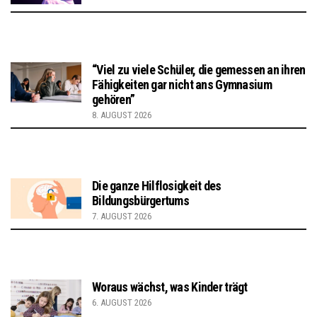
“Viel zu viele Schüler, die gemessen an ihren
Fähigkeiten gar nicht ans Gymnasium
gehören”
8. AUGUST 2026
Die ganze Hilflosigkeit des
Bildungsbürgertums
7. AUGUST 2026
Woraus wächst, was Kinder trägt
6. AUGUST 2026