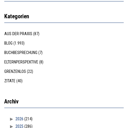
Kategorien
AUS DER PRAXIS
(87)
BLOG
(1.993)
BUCHBESPRECHUNG
(7)
ELTERNPERSPEKTIVE
(8)
GRENZENLOS
(22)
ZITATE
(40)
Archiv
2026
(214)
2025
(286)