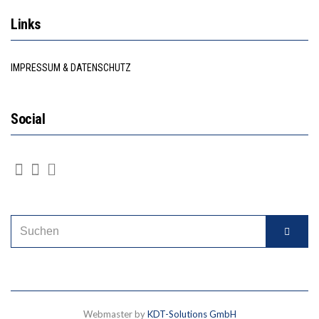
Links
IMPRESSUM & DATENSCHUTZ
Social
Webmaster by
KDT-Solutions GmbH