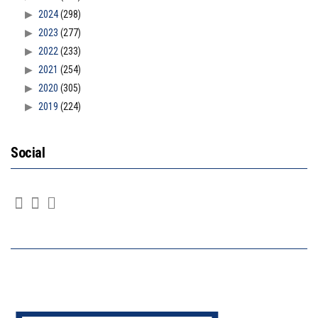
2024
(298)
2023
(277)
2022
(233)
2021
(254)
2020
(305)
2019
(224)
Social