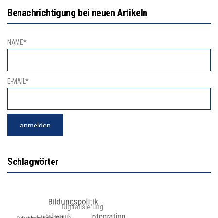
Benachrichtigung bei neuen Artikeln
NAME*
E-MAIL*
Schlagwörter