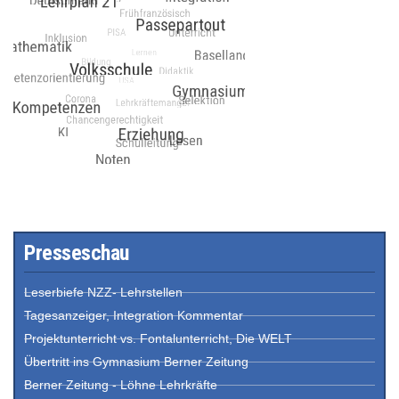
Presseschau
Leserbiefe NZZ- Lehrstellen
Tagesanzeiger, Integration Kommentar
Projektunterricht vs. Fontalunterricht, Die WELT
Übertritt ins Gymnasium Berner Zeitung
Berner Zeitung - Löhne Lehrkräfte