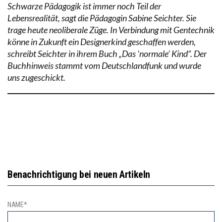
Schwarze Pädagogik ist immer noch Teil der
Lebensrealität, sagt die Pädagogin Sabine Seichter. Sie
trage heute neoliberale Züge. In Verbindung mit Gentechnik
könne in Zukunft ein Designerkind geschaffen werden,
schreibt Seichter in ihrem Buch „Das ‘normale’ Kind“. Der
Buchhinweis stammt vom Deutschlandfunk und wurde
uns zugeschickt.
Benachrichtigung bei neuen Artikeln
NAME*