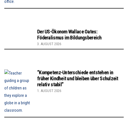
Der US-Ökonom Wallace Oates:
Föderalismus im Bildungsbereich
3. AUGUST 2026
“Kompetenz-Unterschiede entstehen in
früher Kindheit und bleiben über Schulzeit
relativ stabil”
1. AUGUST 2026