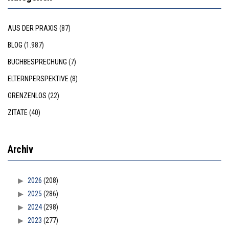
AUS DER PRAXIS
(87)
BLOG
(1.987)
BUCHBESPRECHUNG
(7)
ELTERNPERSPEKTIVE
(8)
GRENZENLOS
(22)
ZITATE
(40)
Archiv
2026
(208)
2025
(286)
2024
(298)
2023
(277)