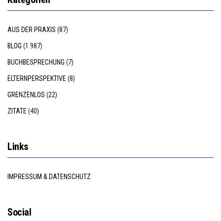
AUS DER PRAXIS
(87)
BLOG
(1.987)
BUCHBESPRECHUNG
(7)
ELTERNPERSPEKTIVE
(8)
GRENZENLOS
(22)
ZITATE
(40)
Links
IMPRESSUM & DATENSCHUTZ
Social