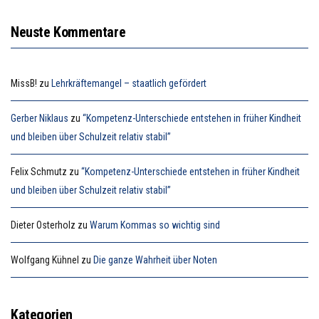
Neuste Kommentare
MissB!
zu
Lehrkräftemangel – staatlich gefördert
Gerber Niklaus
zu
“Kompetenz-Unterschiede entstehen in früher Kindheit
und bleiben über Schulzeit relativ stabil”
Felix Schmutz
zu
“Kompetenz-Unterschiede entstehen in früher Kindheit
und bleiben über Schulzeit relativ stabil”
Dieter Osterholz
zu
Warum Kommas so wichtig sind
Wolfgang Kühnel
zu
Die ganze Wahrheit über Noten
Kategorien