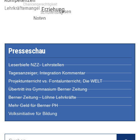
Presseschau
Leserbiefe NZZ- Lehrstellen
Tagesanzeiger, Integration Kommentar
Projektunterricht vs. Fontalunterricht, Die WELT
Übertritt ins Gymnasium Berner Zeitung
Berner Zeitung - Löhne Lehrkräfte
Mehr Geld für Berner PH
Volksinitiative für Bildung