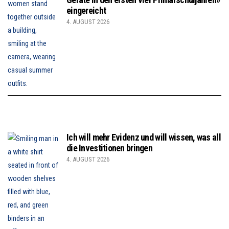
eingereicht
4. AUGUST 2026
Ich will mehr Evidenz und will wissen, was all
die Investitionen bringen
4. AUGUST 2026