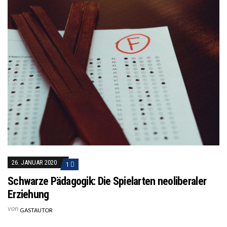
26. JANUAR 2020
1
Schwarze Pädagogik: Die Spielarten neoliberaler
Erziehung
von
GASTAUTOR