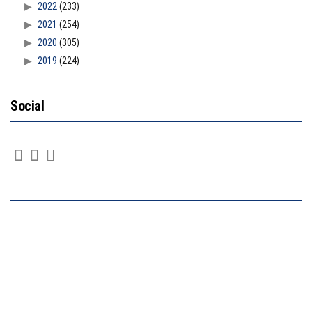
2022
(233)
2021
(254)
2020
(305)
2019
(224)
Social