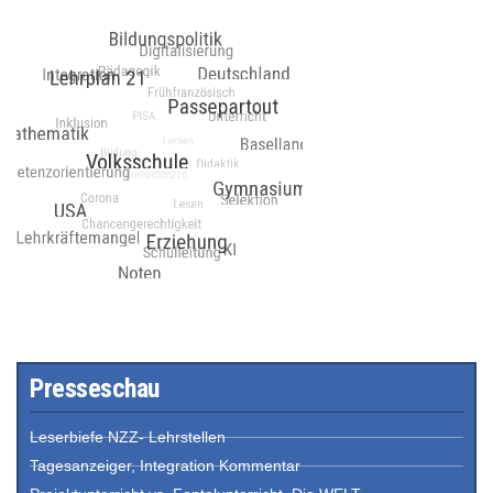
Presseschau
Leserbiefe NZZ- Lehrstellen
Tagesanzeiger, Integration Kommentar