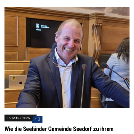
16. MÄRZ 2026
1
Wie die Seeländer Gemeinde Seedorf zu ihrem