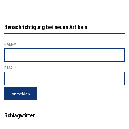
Benachrichtigung bei neuen Artikeln
NAME*
E-MAIL*
Schlagwörter