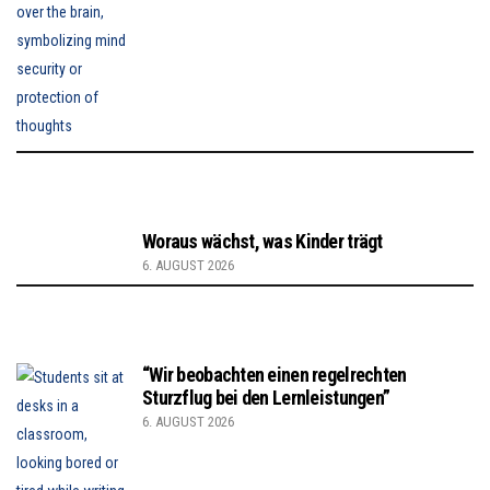
Woraus wächst, was Kinder trägt
6. AUGUST 2026
“Wir beobachten einen regelrechten
Sturzflug bei den Lernleistungen”
6. AUGUST 2026