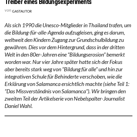
Treiber eines Bildungsexperiments
von
GASTAUTOR
Als sich 1990 die Unesco-Mitglieder in Thailand trafen, um
die Bildung-für-alle-Agenda aufzugleisen, ging es darum,
weltweit den Kindern Zugang zur Grundschulbildung zu
gewähren. Dies vor dem Hintergrund, dass in der dritten
Welt in den 80er-Jahren eine “Bildungserosion” bemerkt
worden war. Nur vier Jahre später hatte sich der Fokus
aber bereits stark weg von “Bildung für alle” und hin zur
integrativen Schule für Behinderte verschoben, wie die
Erklärung von Salamanca ersichtlich machte (siehe Teil 1:
“Das Missverständnis von Salamanca”). Wir bringen den
zweiten Teil der Artikelserie von Nebelspalter-Journalist
Daniel Wahl.