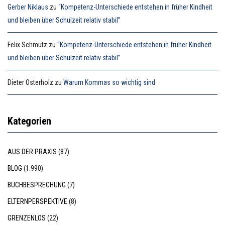
Gerber Niklaus
zu
“Kompetenz-Unterschiede entstehen in früher Kindheit
und bleiben über Schulzeit relativ stabil”
Felix Schmutz
zu
“Kompetenz-Unterschiede entstehen in früher Kindheit
und bleiben über Schulzeit relativ stabil”
Dieter Osterholz
zu
Warum Kommas so wichtig sind
Kategorien
AUS DER PRAXIS
(87)
BLOG
(1.990)
BUCHBESPRECHUNG
(7)
ELTERNPERSPEKTIVE
(8)
GRENZENLOS
(22)