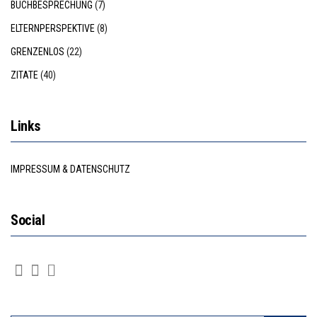
BUCHBESPRECHUNG
(7)
ELTERNPERSPEKTIVE
(8)
GRENZENLOS
(22)
ZITATE
(40)
Links
IMPRESSUM & DATENSCHUTZ
Social