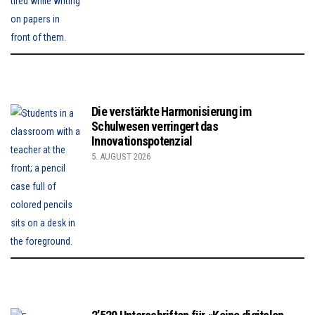
Die verstärkte Harmonisierung im
Schulwesen verringert das
Innovationspotenzial
5. AUGUST 2026