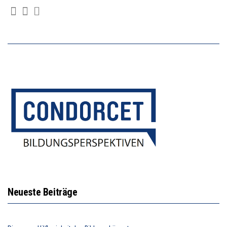
Neueste Beiträge