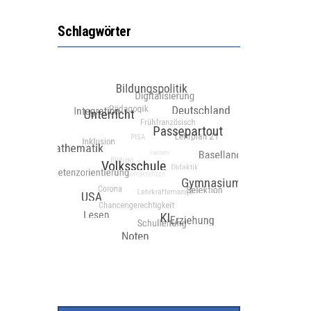
Schlagwörter