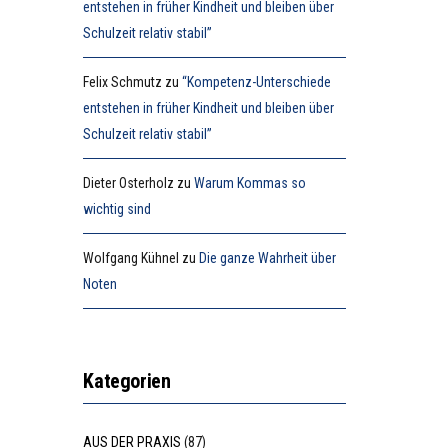
entstehen in früher Kindheit und bleiben über
Schulzeit relativ stabil”
Felix Schmutz
zu
“Kompetenz-Unterschiede
entstehen in früher Kindheit und bleiben über
Schulzeit relativ stabil”
Dieter Osterholz
zu
Warum Kommas so
wichtig sind
Wolfgang Kühnel
zu
Die ganze Wahrheit über
Noten
Kategorien
AUS DER PRAXIS
(87)