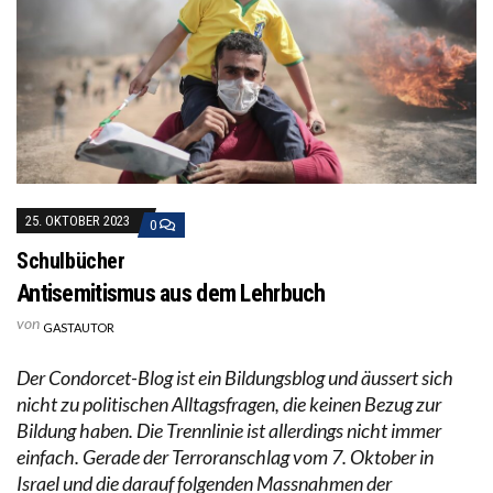
25. OKTOBER 2023
0
Schulbücher
Antisemitismus aus dem Lehrbuch
von
GASTAUTOR
Der Condorcet-Blog ist ein Bildungsblog und äussert sich
nicht zu politischen Alltagsfragen, die keinen Bezug zur
Bildung haben. Die Trennlinie ist allerdings nicht immer
einfach. Gerade der Terroranschlag vom 7. Oktober in
Israel und die darauf folgenden Massnahmen der