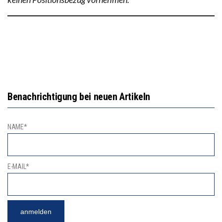
Benachrichtigung bei neuen Artikeln
NAME*
E-MAIL*