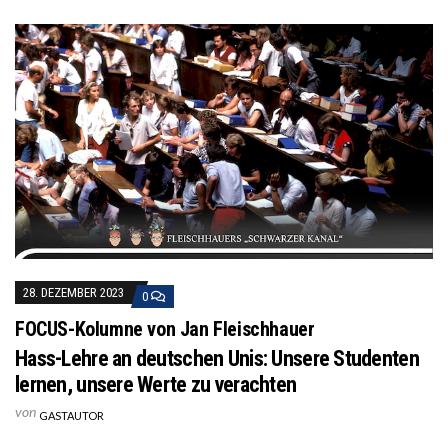
28. DEZEMBER 2023
0
FOCUS-Kolumne von Jan Fleischhauer
Hass-Lehre an deutschen Unis: Unsere Studenten
lernen, unsere Werte zu verachten
von
GASTAUTOR