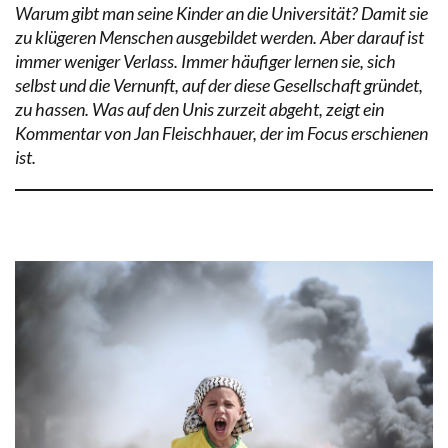
Warum gibt man seine Kinder an die Universität? Damit sie
zu klügeren Menschen ausgebildet werden. Aber darauf ist
immer weniger Verlass. Immer häufiger lernen sie, sich
selbst und die Vernunft, auf der diese Gesellschaft gründet,
zu hassen. Was auf den Unis zurzeit abgeht, zeigt ein
Kommentar von Jan Fleischhauer, der im Focus erschienen
ist.