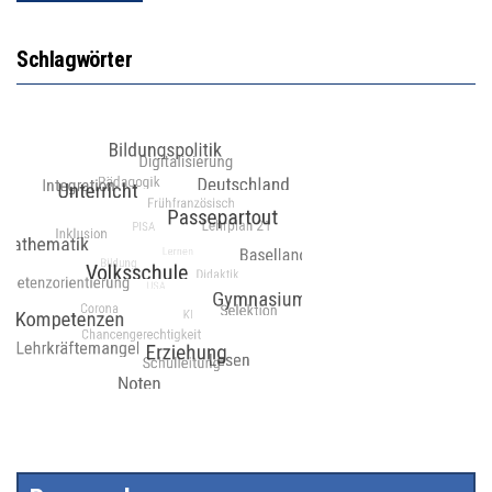
Schlagwörter