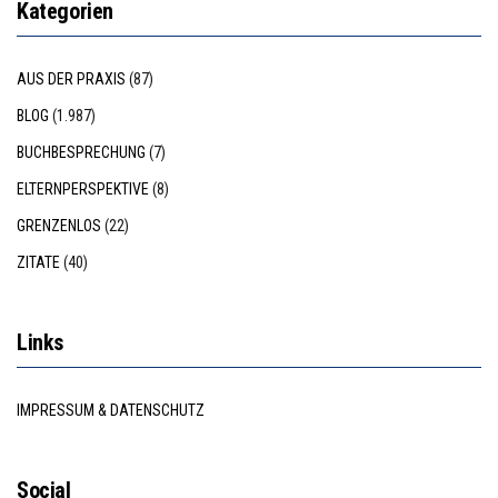
Kategorien
AUS DER PRAXIS
(87)
BLOG
(1.987)
BUCHBESPRECHUNG
(7)
ELTERNPERSPEKTIVE
(8)
GRENZENLOS
(22)
ZITATE
(40)
Links
IMPRESSUM & DATENSCHUTZ
Social