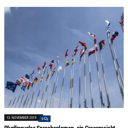
13. NOVEMBER 2019
0