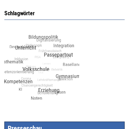
Schlagwörter
Presseschau