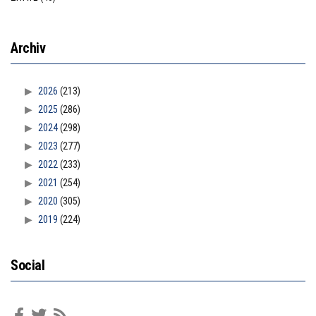
Archiv
2026
(213)
2025
(286)
2024
(298)
2023
(277)
2022
(233)
2021
(254)
2020
(305)
2019
(224)
Social