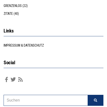
GRENZENLOS
(22)
ZITATE
(40)
Links
IMPRESSUM & DATENSCHUTZ
Social