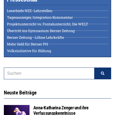
Leserbiefe NZZ- Lehrstellen
Tagesanzeiger, Integration Kommentar
Projektunterricht vs. Fontalunterricht, Die WELT
Übertritt ins Gymnasium Berner Zeitung
Berner Zeitung - Löhne Lehrkräfte
Mehr Geld für Berner PH
Volksinitiative für Bildung
Neuste Beiträge
Anna-Katharina Zenger und ihre
Verfassungskenntnisse