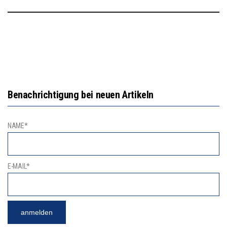
Benachrichtigung bei neuen Artikeln
NAME*
E-MAIL*