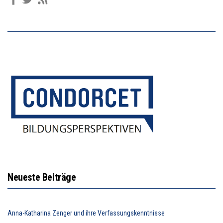
Neueste Beiträge
Anna-Katharina Zenger und ihre Verfassungskenntnisse