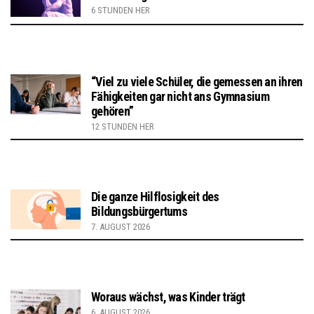
6 STUNDEN HER
“Viel zu viele Schüler, die gemessen an ihren
Fähigkeiten gar nicht ans Gymnasium
gehören”
12 STUNDEN HER
Die ganze Hilflosigkeit des
Bildungsbürgertums
7. AUGUST 2026
Woraus wächst, was Kinder trägt
6. AUGUST 2026