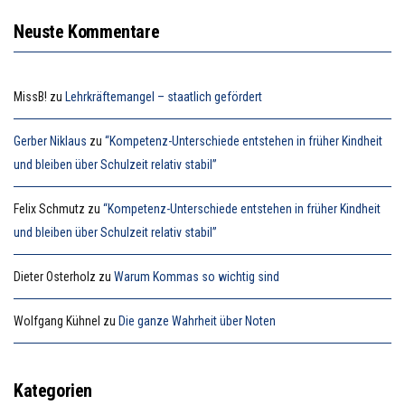
Neuste Kommentare
MissB!
zu
Lehrkräftemangel – staatlich gefördert
Gerber Niklaus
zu
“Kompetenz-Unterschiede entstehen in früher Kindheit
und bleiben über Schulzeit relativ stabil”
Felix Schmutz
zu
“Kompetenz-Unterschiede entstehen in früher Kindheit
und bleiben über Schulzeit relativ stabil”
Dieter Osterholz
zu
Warum Kommas so wichtig sind
Wolfgang Kühnel
zu
Die ganze Wahrheit über Noten
Kategorien