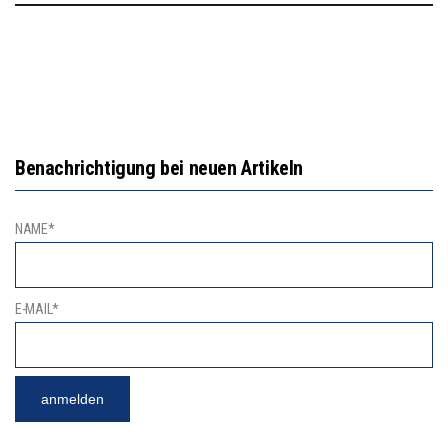
Benachrichtigung bei neuen Artikeln
NAME*
E-MAIL*