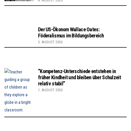
4. AUGUST 2026
Der US-Ökonom Wallace Oates:
Föderalismus im Bildungsbereich
3. AUGUST 2026
“Kompetenz-Unterschiede entstehen in
früher Kindheit und bleiben über Schulzeit
relativ stabil”
1. AUGUST 2026