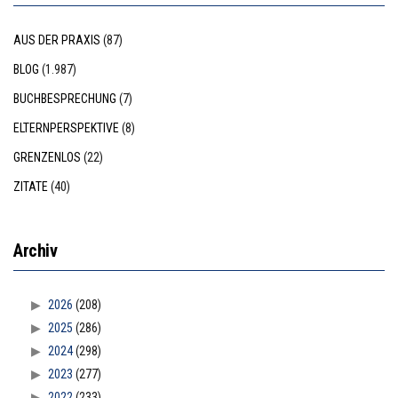
AUS DER PRAXIS
(87)
BLOG
(1.987)
BUCHBESPRECHUNG
(7)
ELTERNPERSPEKTIVE
(8)
GRENZENLOS
(22)
ZITATE
(40)
Archiv
2026
(208)
2025
(286)
2024
(298)
2023
(277)
2022
(233)