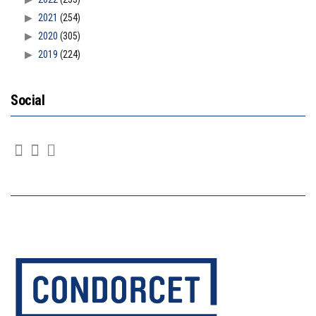
2021
(254)
2020
(305)
2019
(224)
Social