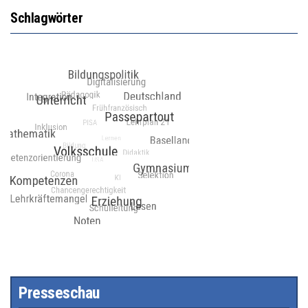
Schlagwörter
Presseschau