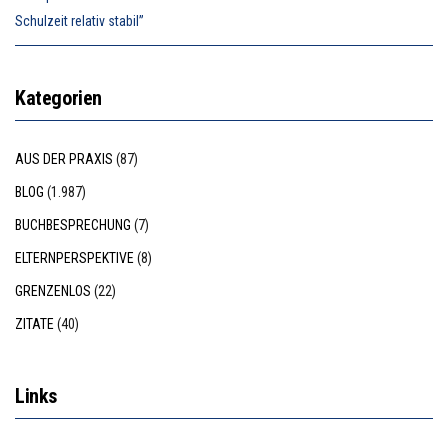
Schulzeit relativ stabil”
Kategorien
AUS DER PRAXIS
(87)
BLOG
(1.987)
BUCHBESPRECHUNG
(7)
ELTERNPERSPEKTIVE
(8)
GRENZENLOS
(22)
ZITATE
(40)
Links